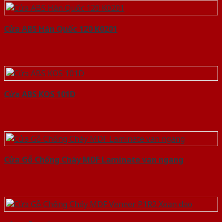
Cửa ABS Hàn Quốc 120 K0201
Cửa ABS KOS 101D
Cửa Gỗ Chống Cháy MDF Laminate van ngang