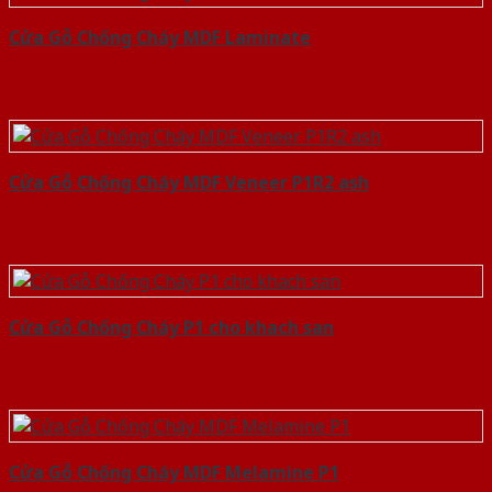
Cửa Gỗ Chống Cháy MDF Laminate
Cửa Gỗ Chống Cháy MDF Veneer P1R2 ash
Cửa Gỗ Chống Cháy P1 cho khach san
Cửa Gỗ Chống Cháy MDF Melamine P1