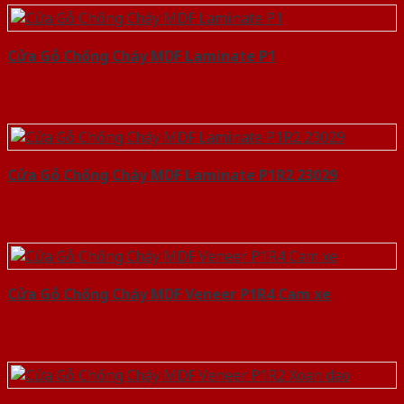
Cửa Gỗ Chống Cháy MDF Laminate P1
Cửa Gỗ Chống Cháy MDF Laminate P1R2 23029
Cửa Gỗ Chống Cháy MDF Veneer P1R4 Cam xe