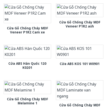
Cửa Gỗ Chống Cháy MDF
Veneer P1R2 ash
Cửa Gỗ Chống Cháy MDF
Veneer P1R2 Cam xe
Cửa ABS Hàn Quốc 120
Cửa ABS KOS 101 W0901
K0201
Cửa Gỗ Chống Cháy MDF
Melamine 1
Cửa Gỗ Chống Cháy MDF