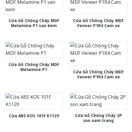
Cửa Gỗ Chống Cháy MDF
Cửa Gỗ Chống Cháy MDF
Melamine P1 van kem
Veneer P1R4 Cam xe
Cửa Gỗ Chống Cháy MDF
Melamine P1
Cửa Gỗ Chống Cháy MDF
Veneer P1R4 Cam xe
Cửa Gỗ Chống Cháy 2P
Cửa ABS KOS 101F K1129
son xam trang