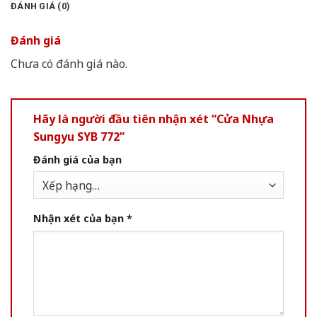
ĐÁNH GIÁ (0)
Đánh giá
Chưa có đánh giá nào.
Hãy là người đầu tiên nhận xét “Cửa Nhựa
Sungyu SYB 772”
Đánh giá của bạn
Nhận xét của bạn
*