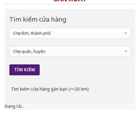
Tìm kiếm cửa hàng
Tìm kiếm cửa hàng gần bạn (<=20 km)
Đang tải...