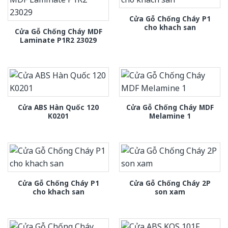
Cửa Gỗ Chống Cháy P1
cho khach san
Cửa Gỗ Chống Cháy MDF
Laminate P1R2 23029
Cửa ABS Hàn Quốc 120
Cửa Gỗ Chống Cháy MDF
K0201
Melamine 1
Cửa Gỗ Chống Cháy P1
Cửa Gỗ Chống Cháy 2P
cho khach san
son xam