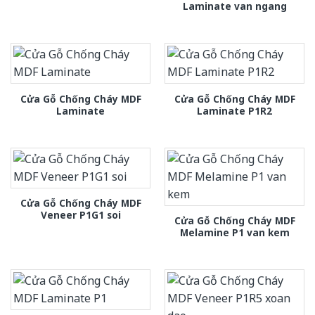
Laminate van ngang
Cửa Gỗ Chống Cháy MDF
Cửa Gỗ Chống Cháy MDF
Laminate
Laminate P1R2
Cửa Gỗ Chống Cháy MDF
Veneer P1G1 soi
Cửa Gỗ Chống Cháy MDF
Melamine P1 van kem