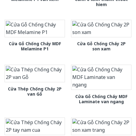
hiem
Cửa Gỗ Chống Cháy MDF
Cửa Gỗ Chống Cháy 2P
Melamine P1
son xam
Cửa Thép Chống Cháy 2P
van Gỗ
Cửa Gỗ Chống Cháy MDF
Laminate van ngang