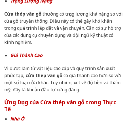
Trọng Lượng Nặng
Cửa thép vân gỗ
thường có trọng lượng khá nặng so với
cửa gỗ truyền thống. Điều này có thể gây khó khăn
trong quá trình lắp đặt và vận chuyển. Cần có sự hỗ trợ
của các dụng cụ chuyên dụng và đội ngũ kỹ thuật có
kinh nghiệm.
Giá Thành Cao
Vì được làm từ vật liệu cao cấp và quy trình sản xuất
phức tạp,
cửa thép vân gỗ
có giá thành cao hơn so với
một số loại cửa khác. Tuy nhiên, xét về độ bền và thẩm
mỹ, đây là khoản đầu tư xứng đáng.
Ứng Dụng của Cửa thép vân gỗ trong Thực
Tế
Nhà Ở