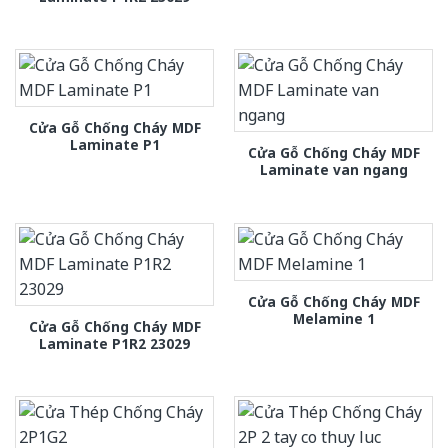
Cửa Gỗ Chống Cháy MDF
Laminate P1
Cửa Gỗ Chống Cháy MDF
Laminate van ngang
Cửa Gỗ Chống Cháy MDF
Melamine 1
Cửa Gỗ Chống Cháy MDF
Laminate P1R2 23029