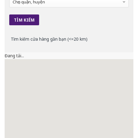
Tìm kiếm cửa hàng gần bạn (<=20 km)
Đang tải...