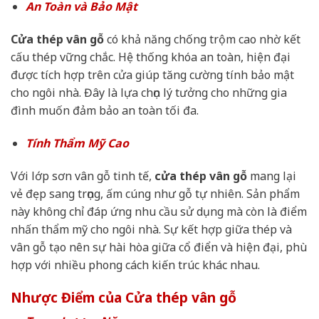
An Toàn và Bảo Mật
Cửa thép vân gỗ
có khả năng chống trộm cao nhờ kết
cấu thép vững chắc. Hệ thống khóa an toàn, hiện đại
được tích hợp trên cửa giúp tăng cường tính bảo mật
cho ngôi nhà. Đây là lựa chọn lý tưởng cho những gia
đình muốn đảm bảo an toàn tối đa.
Tính Thẩm Mỹ Cao
Với lớp sơn vân gỗ tinh tế,
cửa thép vân gỗ
mang lại
vẻ đẹp sang trọng, ấm cúng như gỗ tự nhiên. Sản phẩm
này không chỉ đáp ứng nhu cầu sử dụng mà còn là điểm
nhấn thẩm mỹ cho ngôi nhà. Sự kết hợp giữa thép và
vân gỗ tạo nên sự hài hòa giữa cổ điển và hiện đại, phù
hợp với nhiều phong cách kiến trúc khác nhau.
Nhược Điểm của Cửa thép vân gỗ