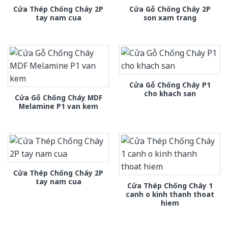
Cửa Thép Chống Cháy 2P
Cửa Gỗ Chống Cháy 2P
tay nam cua
son xam trang
Cửa Gỗ Chống Cháy P1
cho khach san
Cửa Gỗ Chống Cháy MDF
Melamine P1 van kem
Cửa Thép Chống Cháy 2P
tay nam cua
Cửa Thép Chống Cháy 1
canh o kinh thanh thoat
hiem