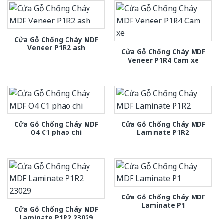
Cửa Gỗ Chống Cháy MDF
Veneer P1R2 ash
Cửa Gỗ Chống Cháy MDF
Veneer P1R4 Cam xe
Cửa Gỗ Chống Cháy MDF
Cửa Gỗ Chống Cháy MDF
O4 C1 phao chi
Laminate P1R2
Cửa Gỗ Chống Cháy MDF
Laminate P1
Cửa Gỗ Chống Cháy MDF
Laminate P1R2 23029