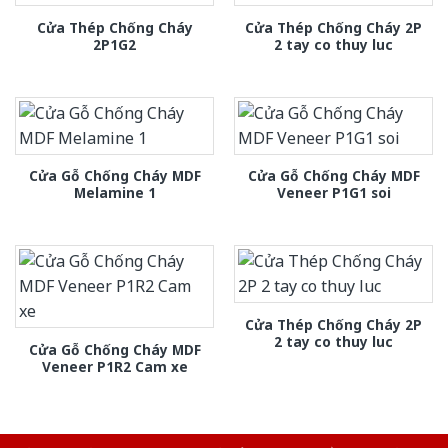
Cửa Thép Chống Cháy
Cửa Thép Chống Cháy 2P
2P1G2
2 tay co thuy luc
Cửa Gỗ Chống Cháy MDF
Cửa Gỗ Chống Cháy MDF
Melamine 1
Veneer P1G1 soi
Cửa Thép Chống Cháy 2P
2 tay co thuy luc
Cửa Gỗ Chống Cháy MDF
Veneer P1R2 Cam xe