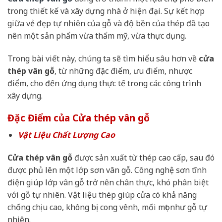
trong thiết kế và xây dựng nhà ở hiện đại. Sự kết hợp
giữa vẻ đẹp tự nhiên của gỗ và độ bền của thép đã tạo
nên một sản phẩm vừa thẩm mỹ, vừa thực dụng.
Trong bài viết này, chúng ta sẽ tìm hiểu sâu hơn về
cửa
thép vân gỗ
, từ những đặc điểm, ưu điểm, nhược
điểm, cho đến ứng dụng thực tế trong các công trình
xây dựng.
Đặc Điểm của Cửa thép vân gỗ
Vật Liệu Chất Lượng Cao
Cửa thép vân gỗ
được sản xuất từ thép cao cấp, sau đó
được phủ lên một lớp sơn vân gỗ. Công nghệ sơn tĩnh
điện giúp lớp vân gỗ trở nên chân thực, khó phân biệt
với gỗ tự nhiên. Vật liệu thép giúp cửa có khả năng
chống chịu cao, không bị cong vênh, mối mọt như gỗ tự
nhiên.