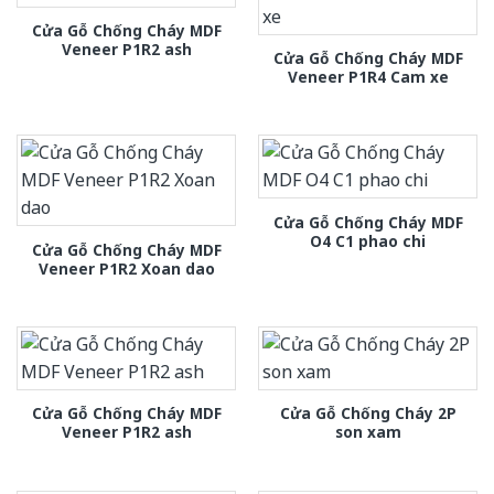
Cửa Gỗ Chống Cháy MDF
Veneer P1R2 ash
Cửa Gỗ Chống Cháy MDF
Veneer P1R4 Cam xe
Cửa Gỗ Chống Cháy MDF
O4 C1 phao chi
Cửa Gỗ Chống Cháy MDF
Veneer P1R2 Xoan dao
Cửa Gỗ Chống Cháy MDF
Cửa Gỗ Chống Cháy 2P
Veneer P1R2 ash
son xam