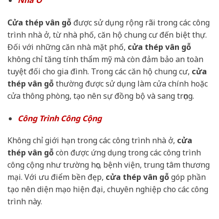
Cửa thép vân gỗ
được sử dụng rộng rãi trong các công
trình nhà ở, từ nhà phố, căn hộ chung cư đến biệt thự.
Đối với những căn nhà mặt phố,
cửa thép vân gỗ
không chỉ tăng tính thẩm mỹ mà còn đảm bảo an toàn
tuyệt đối cho gia đình. Trong các căn hộ chung cư,
cửa
thép vân gỗ
thường được sử dụng làm cửa chính hoặc
cửa thông phòng, tạo nên sự đồng bộ và sang trọng.
Công Trình Công Cộng
Không chỉ giới hạn trong các công trình nhà ở,
cửa
thép vân gỗ
còn được ứng dụng trong các công trình
công cộng như trường học, bệnh viện, trung tâm thương
mại. Với ưu điểm bền đẹp,
cửa thép vân gỗ
góp phần
tạo nên diện mạo hiện đại, chuyên nghiệp cho các công
trình này.