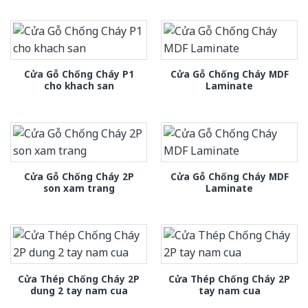
Cửa Gỗ Chống Cháy P1
Cửa Gỗ Chống Cháy MDF
cho khach san
Laminate
Cửa Gỗ Chống Cháy 2P
Cửa Gỗ Chống Cháy MDF
son xam trang
Laminate
Cửa Thép Chống Cháy 2P
Cửa Thép Chống Cháy 2P
dung 2 tay nam cua
tay nam cua