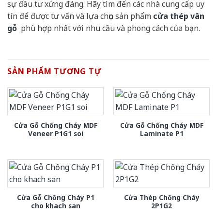
sự đầu tư xứng đáng. Hãy tìm đến các nhà cung cấp uy
tín để được tư vấn và lựa chọn sản phẩm
cửa thép vân
gỗ
phù hợp nhất với nhu cầu và phong cách của bạn.
SẢN PHẨM TƯƠNG TỰ
Cửa Gỗ Chống Cháy MDF
Cửa Gỗ Chống Cháy MDF
Veneer P1G1 soi
Laminate P1
Cửa Gỗ Chống Cháy P1
Cửa Thép Chống Cháy
cho khach san
2P1G2