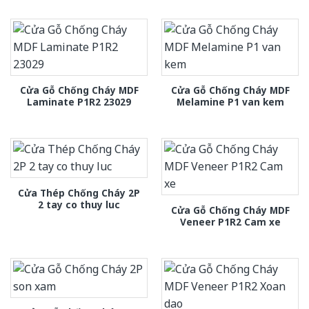
Cửa Gỗ Chống Cháy MDF
Cửa Gỗ Chống Cháy MDF
Laminate P1R2 23029
Melamine P1 van kem
Cửa Thép Chống Cháy 2P
2 tay co thuy luc
Cửa Gỗ Chống Cháy MDF
Veneer P1R2 Cam xe