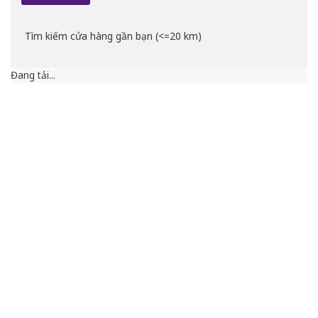
Tìm kiếm cửa hàng gần bạn (<=20 km)
Đang tải...