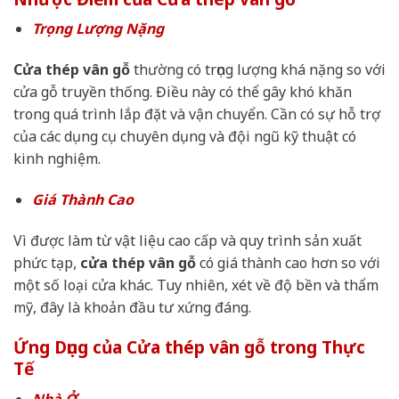
Trọng Lượng Nặng
Cửa thép vân gỗ
thường có trọng lượng khá nặng so với
cửa gỗ truyền thống. Điều này có thể gây khó khăn
trong quá trình lắp đặt và vận chuyển. Cần có sự hỗ trợ
của các dụng cụ chuyên dụng và đội ngũ kỹ thuật có
kinh nghiệm.
Giá Thành Cao
Vì được làm từ vật liệu cao cấp và quy trình sản xuất
phức tạp,
cửa thép vân gỗ
có giá thành cao hơn so với
một số loại cửa khác. Tuy nhiên, xét về độ bền và thẩm
mỹ, đây là khoản đầu tư xứng đáng.
Ứng Dụng của Cửa thép vân gỗ trong Thực
Tế
Nhà Ở