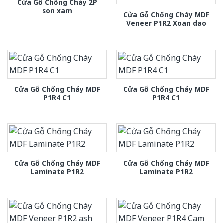
Cửa Gỗ Chống Cháy 2P
son xam
Cửa Gỗ Chống Cháy MDF
Veneer P1R2 Xoan dao
Cửa Gỗ Chống Cháy MDF
Cửa Gỗ Chống Cháy MDF
P1R4 C1
P1R4 C1
Cửa Gỗ Chống Cháy MDF
Cửa Gỗ Chống Cháy MDF
Laminate P1R2
Laminate P1R2