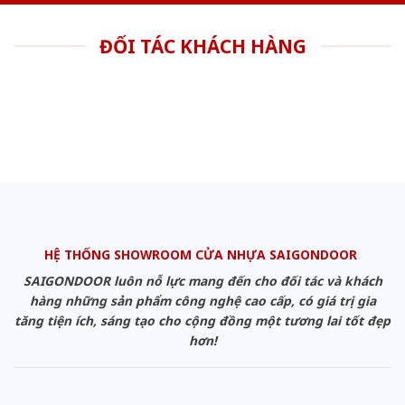
ĐỐI TÁC KHÁCH HÀNG
HỆ THỐNG SHOWROOM CỬA NHỰA SAIGONDOOR
SAIGONDOOR luôn nỗ lực mang đến cho đối tác và khách
hàng những sản phẩm công nghệ cao cấp, có giá trị gia
tăng tiện ích, sáng tạo cho cộng đồng một tương lai tốt đẹp
hơn!