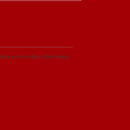
 được sơn tĩnh điện nhằm chống