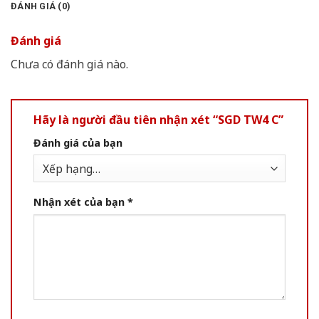
ĐÁNH GIÁ (0)
Đánh giá
Chưa có đánh giá nào.
Hãy là người đầu tiên nhận xét “SGD TW4 C”
Đánh giá của bạn
Nhận xét của bạn
*