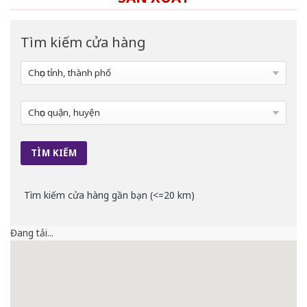
Tìm kiếm cửa hàng
Tìm kiếm cửa hàng gần bạn (<=20 km)
Đang tải...