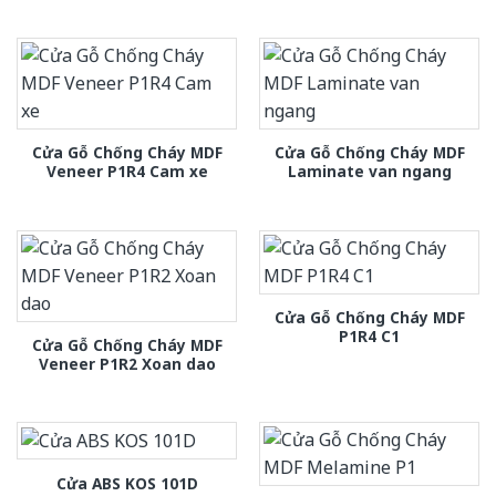
Cửa Gỗ Chống Cháy MDF
Cửa Gỗ Chống Cháy MDF
Veneer P1R4 Cam xe
Laminate van ngang
Cửa Gỗ Chống Cháy MDF
P1R4 C1
Cửa Gỗ Chống Cháy MDF
Veneer P1R2 Xoan dao
Cửa ABS KOS 101D