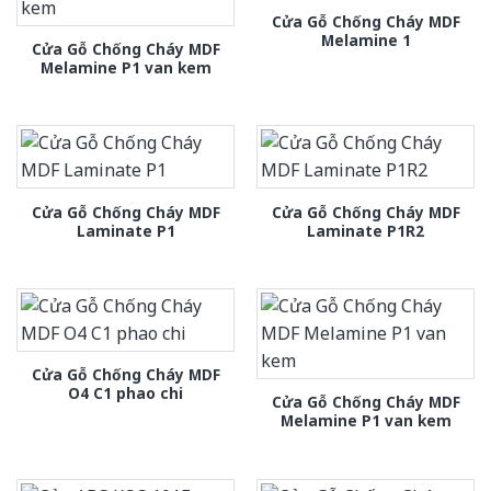
Cửa Gỗ Chống Cháy MDF
Melamine 1
Cửa Gỗ Chống Cháy MDF
Melamine P1 van kem
Cửa Gỗ Chống Cháy MDF
Cửa Gỗ Chống Cháy MDF
Laminate P1
Laminate P1R2
Cửa Gỗ Chống Cháy MDF
O4 C1 phao chi
Cửa Gỗ Chống Cháy MDF
Melamine P1 van kem