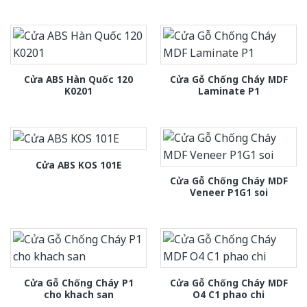
Cửa ABS Hàn Quốc 120
Cửa Gỗ Chống Cháy MDF
K0201
Laminate P1
Cửa ABS KOS 101E
Cửa Gỗ Chống Cháy MDF
Veneer P1G1 soi
Cửa Gỗ Chống Cháy P1
Cửa Gỗ Chống Cháy MDF
cho khach san
O4 C1 phao chi