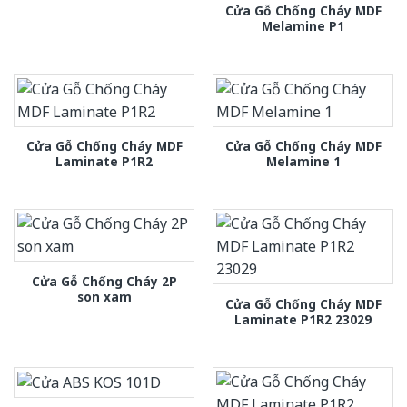
Cửa Gỗ Chống Cháy MDF
Melamine P1
Cửa Gỗ Chống Cháy MDF
Cửa Gỗ Chống Cháy MDF
Laminate P1R2
Melamine 1
Cửa Gỗ Chống Cháy 2P
son xam
Cửa Gỗ Chống Cháy MDF
Laminate P1R2 23029