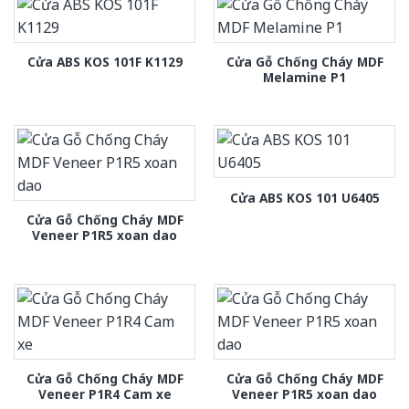
Cửa Gỗ Chống Cháy MDF
Cửa ABS KOS 101F K1129
Melamine P1
Cửa ABS KOS 101 U6405
Cửa Gỗ Chống Cháy MDF
Veneer P1R5 xoan dao
Cửa Gỗ Chống Cháy MDF
Cửa Gỗ Chống Cháy MDF
Veneer P1R4 Cam xe
Veneer P1R5 xoan dao