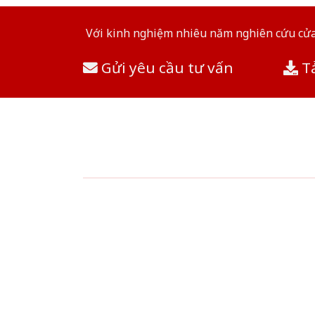
Với kinh nghiệm nhiêu năm nghiên cứu cửa 
Gửi yêu cầu tư vấn
Tả