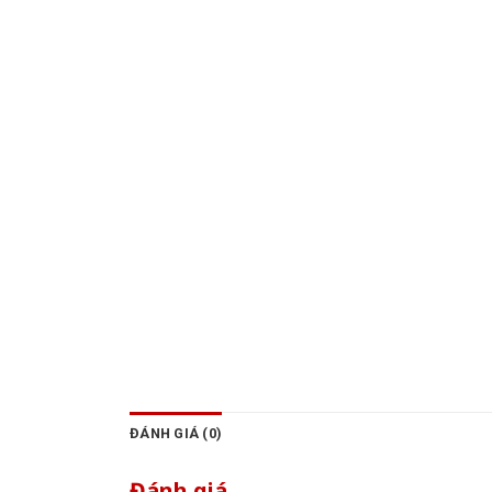
ĐÁNH GIÁ (0)
Đánh giá