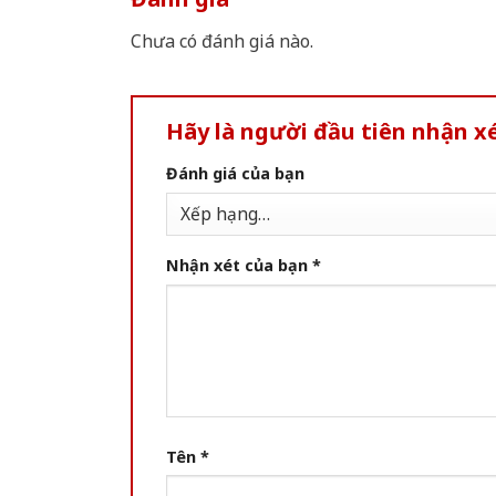
Chưa có đánh giá nào.
Hãy là người đầu tiên nhận x
Đánh giá của bạn
Nhận xét của bạn
*
Tên
*