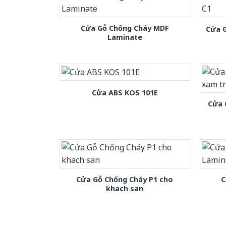
Cửa Gỗ Chống Cháy MDF
Cửa 
Laminate
Cửa ABS KOS 101E
Cửa 
Cửa Gỗ Chống Cháy P1 cho
C
khach san