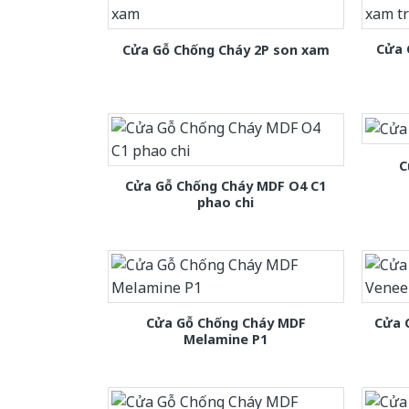
Cửa 
Cửa Gỗ Chống Cháy 2P son xam
C
Cửa Gỗ Chống Cháy MDF O4 C1
phao chi
Cửa Gỗ Chống Cháy MDF
Cửa 
Melamine P1