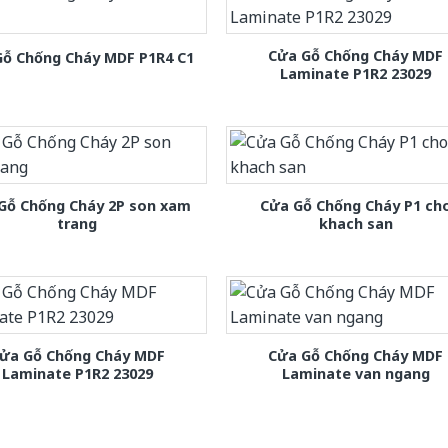
Cửa Gỗ Chống Cháy MDF
Gỗ Chống Cháy MDF P1R4 C1
Laminate P1R2 23029
Gỗ Chống Cháy 2P son xam
Cửa Gỗ Chống Cháy P1 ch
trang
khach san
ửa Gỗ Chống Cháy MDF
Cửa Gỗ Chống Cháy MDF
Laminate P1R2 23029
Laminate van ngang