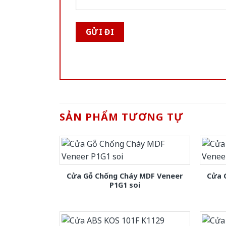
SẢN PHẨM TƯƠNG TỰ
Cửa Gỗ Chống Cháy MDF Veneer
Cửa 
P1G1 soi