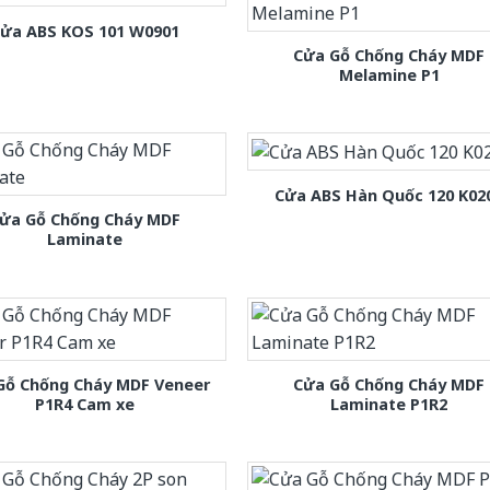
ửa ABS KOS 101 W0901
Cửa Gỗ Chống Cháy MDF
Melamine P1
Cửa ABS Hàn Quốc 120 K02
ửa Gỗ Chống Cháy MDF
Laminate
Gỗ Chống Cháy MDF Veneer
Cửa Gỗ Chống Cháy MDF
P1R4 Cam xe
Laminate P1R2