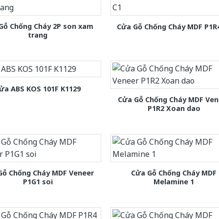
Gỗ Chống Cháy 2P son xam
Cửa Gỗ Chống Cháy MDF P1R
trang
ửa ABS KOS 101F K1129
Cửa Gỗ Chống Cháy MDF Ven
P1R2 Xoan dao
Gỗ Chống Cháy MDF Veneer
Cửa Gỗ Chống Cháy MDF
P1G1 soi
Melamine 1