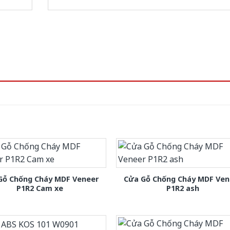
Gỗ Chống Cháy MDF Veneer
Cửa Gỗ Chống Cháy MDF Ven
P1R2 Cam xe
P1R2 ash