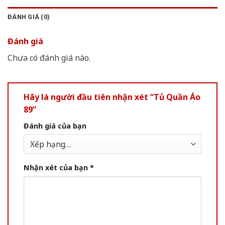
ĐÁNH GIÁ (0)
Đánh giá
Chưa có đánh giá nào.
Hãy là người đầu tiên nhận xét “Tủ Quần Áo
89”
Đánh giá của bạn
Nhận xét của bạn
*