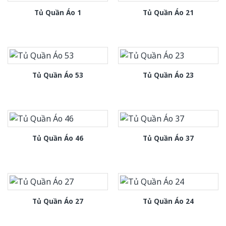
Tủ Quần Áo 1
Tủ Quần Áo 21
Tủ Quần Áo 53
Tủ Quần Áo 23
Tủ Quần Áo 46
Tủ Quần Áo 37
Tủ Quần Áo 27
Tủ Quần Áo 24