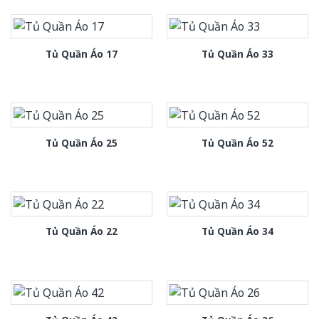
Tủ Quần Áo 17
Tủ Quần Áo 33
Tủ Quần Áo 25
Tủ Quần Áo 52
Tủ Quần Áo 22
Tủ Quần Áo 34