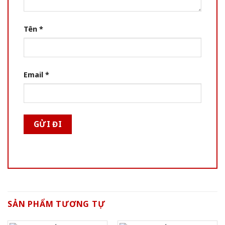
Tên
*
Email
*
SẢN PHẨM TƯƠNG TỰ