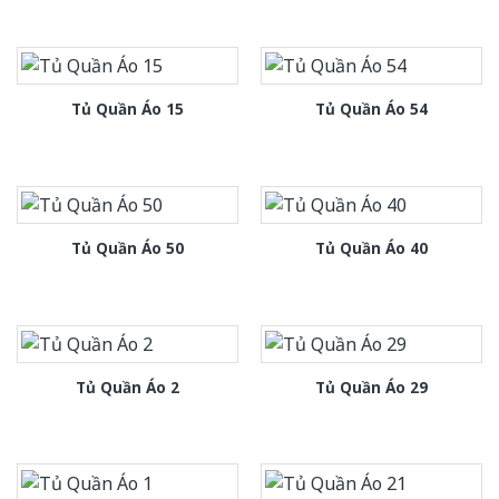
Tủ Quần Áo 15
Tủ Quần Áo 54
Tủ Quần Áo 50
Tủ Quần Áo 40
Tủ Quần Áo 2
Tủ Quần Áo 29