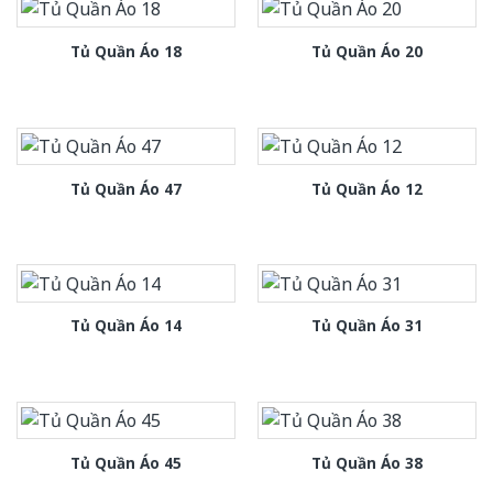
Tủ Quần Áo 18
Tủ Quần Áo 20
Tủ Quần Áo 47
Tủ Quần Áo 12
Tủ Quần Áo 14
Tủ Quần Áo 31
Tủ Quần Áo 45
Tủ Quần Áo 38