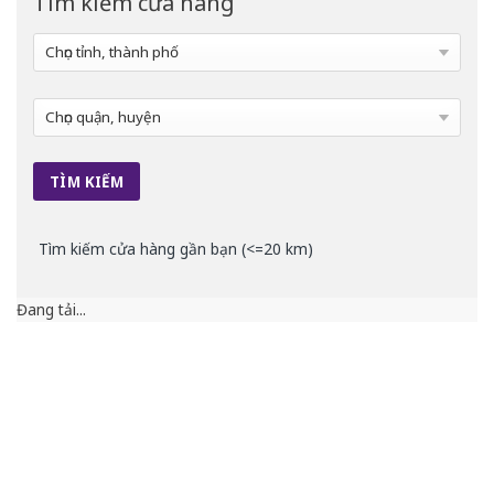
Tìm kiếm cửa hàng
Tìm kiếm cửa hàng gần bạn (<=20 km)
Đang tải...