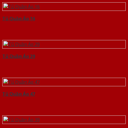
Tủ Quần Áo 16
Tủ Quần Áo 29
Tủ Quần Áo 47