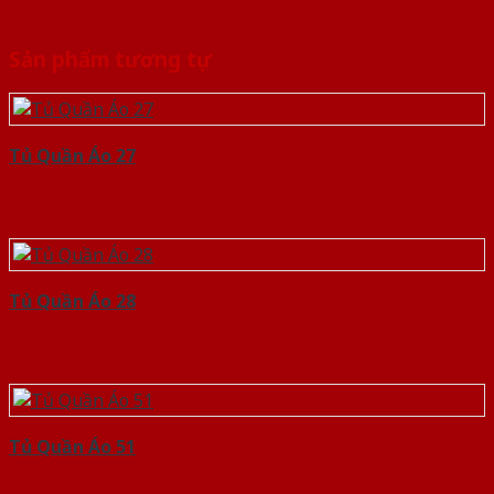
Sản phẩm tương tự
Tủ Quần Áo 27
Tủ Quần Áo 28
Tủ Quần Áo 51