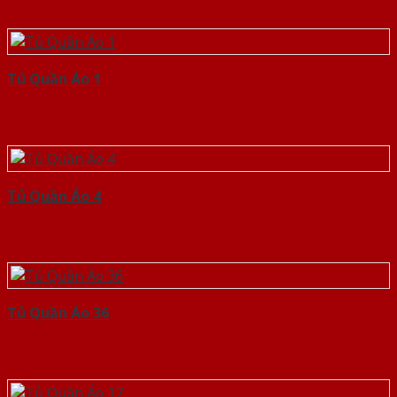
Tủ Quần Áo 1
Tủ Quần Áo 4
Tủ Quần Áo 36