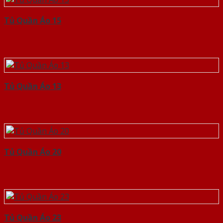
Tủ Quần Áo 15
Tủ Quần Áo 13
Tủ Quần Áo 20
Tủ Quần Áo 23