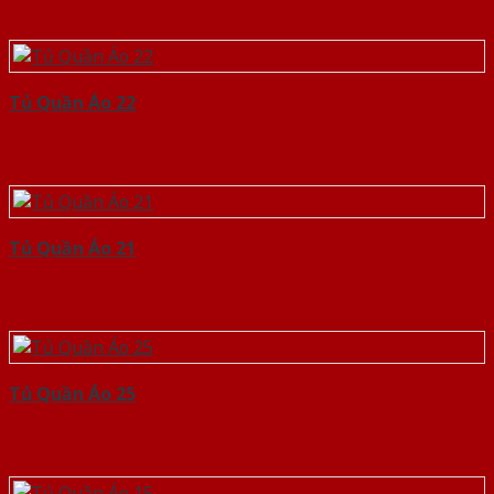
Tủ Quần Áo 22
Tủ Quần Áo 21
Tủ Quần Áo 25