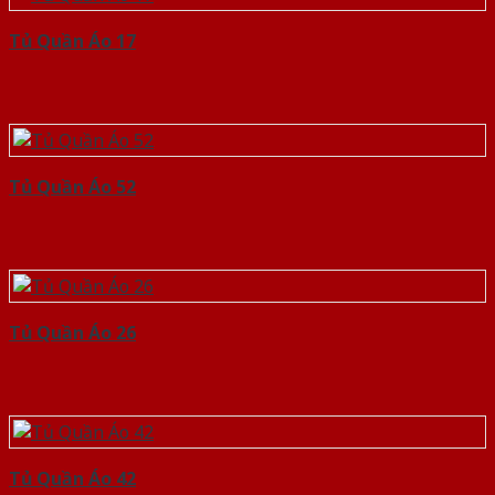
Tủ Quần Áo 17
Tủ Quần Áo 52
Tủ Quần Áo 26
Tủ Quần Áo 42