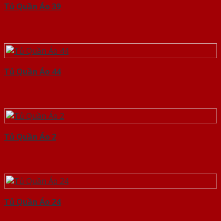
Tủ Quần Áo 39
Tủ Quần Áo 44
Tủ Quần Áo 2
Tủ Quần Áo 24