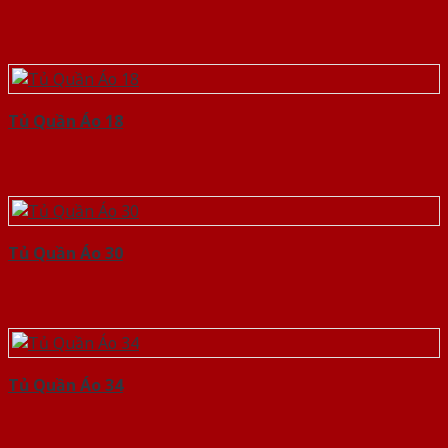
Tủ Quần Áo 18
Tủ Quần Áo 30
Tủ Quần Áo 34