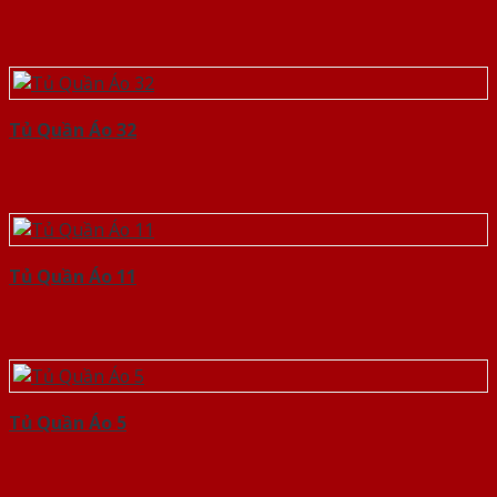
Tủ Quần Áo 32
Tủ Quần Áo 11
Tủ Quần Áo 5