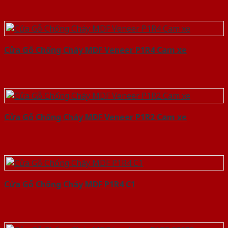
Cửa Gỗ Chống Cháy MDF Veneer P1R4 Cam xe
Cửa Gỗ Chống Cháy MDF Veneer P1R2 Cam xe
Cửa Gỗ Chống Cháy MDF P1R4 C1