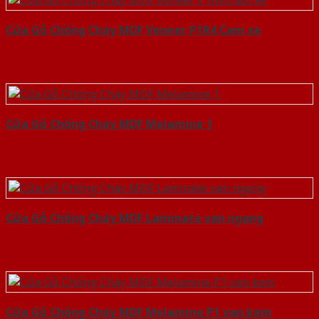
Cửa Gỗ Chống Cháy MDF Veneer P1R4 Cam xe
Cửa Gỗ Chống Cháy MDF Melamine 1
Cửa Gỗ Chống Cháy MDF Laminate van ngang
Cửa Gỗ Chống Cháy MDF Melamine P1 van kem