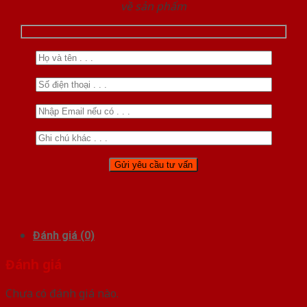
về sản phẩm
Đánh giá (0)
Đánh giá
Chưa có đánh giá nào.