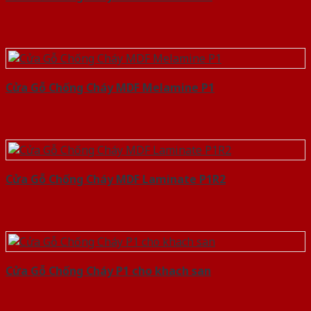
Cửa Gỗ Chống Cháy MDF Melamine P1
Cửa Gỗ Chống Cháy MDF Laminate P1R2
Cửa Gỗ Chống Cháy P1 cho khach san