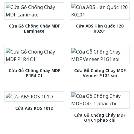
Cửa Gỗ Chống Cháy MDF
Cửa ABS Hàn Quốc 120
Laminate
K0201
Cửa Gỗ Chống Cháy MDF
Cửa Gỗ Chống Cháy MDF
P1R4 C1
Veneer P1G1 soi
Cửa ABS KOS 101D
Cửa Gỗ Chống Cháy MDF
O4 C1 phao chi