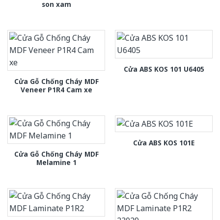
son xam
Cửa ABS KOS 101 U6405
Cửa Gỗ Chống Cháy MDF
Veneer P1R4 Cam xe
Cửa ABS KOS 101E
Cửa Gỗ Chống Cháy MDF
Melamine 1