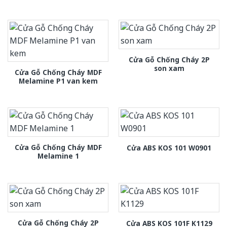
Cửa Gỗ Chống Cháy 2P
son xam
Cửa Gỗ Chống Cháy MDF
Melamine P1 van kem
Cửa Gỗ Chống Cháy MDF
Cửa ABS KOS 101 W0901
Melamine 1
Cửa Gỗ Chống Cháy 2P
Cửa ABS KOS 101F K1129