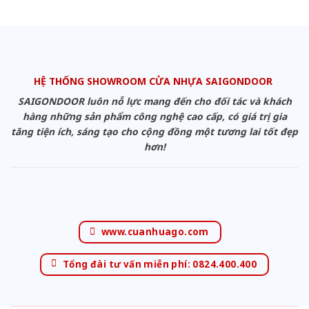
HỆ THỐNG SHOWROOM CỬA NHỰA SAIGONDOOR
SAIGONDOOR luôn nỗ lực mang đến cho đối tác và khách
hàng những sản phẩm công nghệ cao cấp, có giá trị gia
tăng tiện ích, sáng tạo cho cộng đồng một tương lai tốt đẹp
hơn!
www.cuanhuago.com
Tổng đài tư vấn miễn phí: 0824.400.400