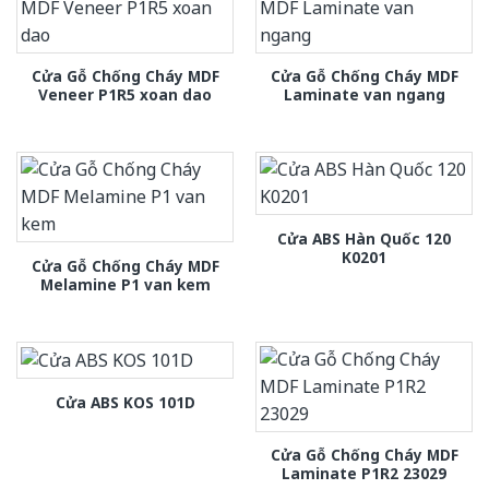
Cửa Gỗ Chống Cháy MDF
Cửa Gỗ Chống Cháy MDF
Veneer P1R5 xoan dao
Laminate van ngang
Cửa ABS Hàn Quốc 120
K0201
Cửa Gỗ Chống Cháy MDF
Melamine P1 van kem
Cửa ABS KOS 101D
Cửa Gỗ Chống Cháy MDF
Laminate P1R2 23029