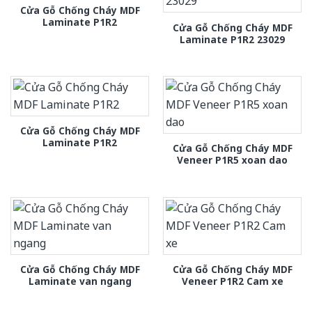
Cửa Gỗ Chống Cháy MDF
Laminate P1R2
Cửa Gỗ Chống Cháy MDF
Laminate P1R2 23029
Cửa Gỗ Chống Cháy MDF
Laminate P1R2
Cửa Gỗ Chống Cháy MDF
Veneer P1R5 xoan dao
Cửa Gỗ Chống Cháy MDF
Cửa Gỗ Chống Cháy MDF
Laminate van ngang
Veneer P1R2 Cam xe