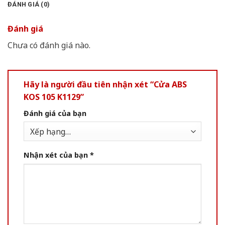
ĐÁNH GIÁ (0)
Đánh giá
Chưa có đánh giá nào.
Hãy là người đầu tiên nhận xét “Cửa ABS
KOS 105 K1129”
Đánh giá của bạn
Nhận xét của bạn
*