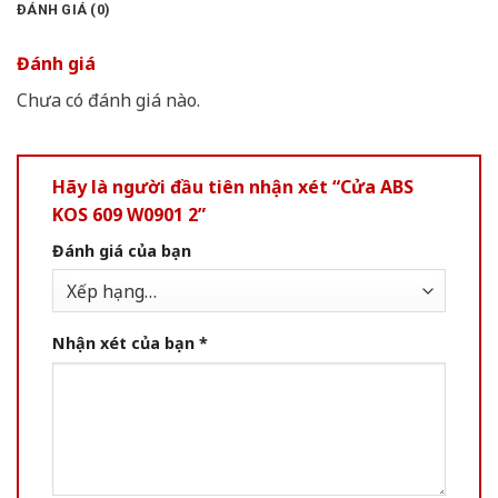
ĐÁNH GIÁ (0)
Đánh giá
Chưa có đánh giá nào.
Hãy là người đầu tiên nhận xét “Cửa ABS
KOS 609 W0901 2”
Đánh giá của bạn
Nhận xét của bạn
*