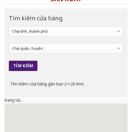
Tìm kiếm cửa hàng
Tìm kiếm cửa hàng gần bạn (<=20 km)
Đang tải...