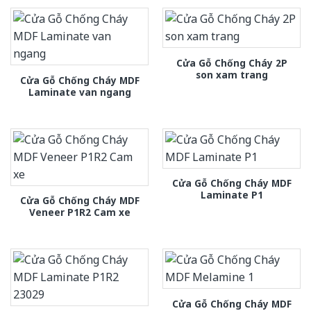
Cửa Gỗ Chống Cháy 2P
son xam trang
Cửa Gỗ Chống Cháy MDF
Laminate van ngang
Cửa Gỗ Chống Cháy MDF
Laminate P1
Cửa Gỗ Chống Cháy MDF
Veneer P1R2 Cam xe
Cửa Gỗ Chống Cháy MDF