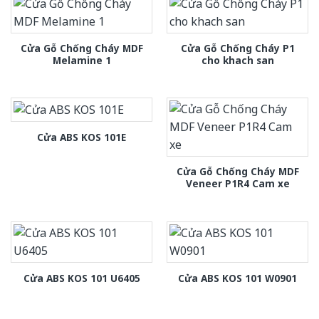
Cửa Gỗ Chống Cháy MDF
Cửa Gỗ Chống Cháy P1
Melamine 1
cho khach san
Cửa ABS KOS 101E
Cửa Gỗ Chống Cháy MDF
Veneer P1R4 Cam xe
Cửa ABS KOS 101 U6405
Cửa ABS KOS 101 W0901