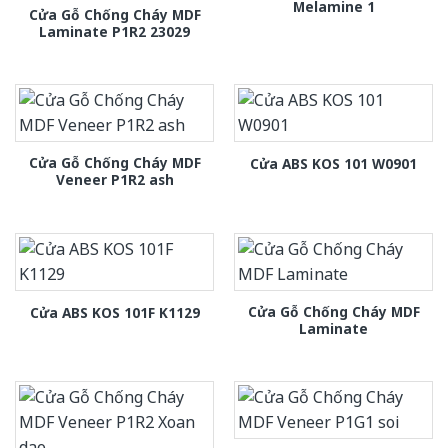
Melamine 1
Cửa Gỗ Chống Cháy MDF
Laminate P1R2 23029
Cửa Gỗ Chống Cháy MDF
Cửa ABS KOS 101 W0901
Veneer P1R2 ash
Cửa Gỗ Chống Cháy MDF
Cửa ABS KOS 101F K1129
Laminate