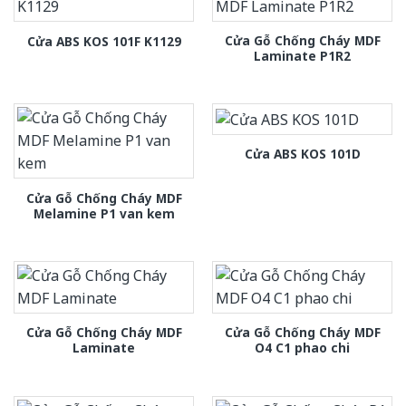
Cửa Gỗ Chống Cháy MDF
Cửa ABS KOS 101F K1129
Laminate P1R2
Cửa ABS KOS 101D
Cửa Gỗ Chống Cháy MDF
Melamine P1 van kem
Cửa Gỗ Chống Cháy MDF
Cửa Gỗ Chống Cháy MDF
Laminate
O4 C1 phao chi