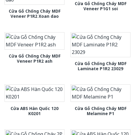
Cửa Gỗ Chống Cháy MDF
Veneer P1G1 soi
Cửa Gỗ Chống Cháy MDF
Veneer P1R2 Xoan dao
Cửa Gỗ Chống Cháy MDF
Veneer P1R2 ash
Cửa Gỗ Chống Cháy MDF
Laminate P1R2 23029
Cửa ABS Hàn Quốc 120
Cửa Gỗ Chống Cháy MDF
K0201
Melamine P1