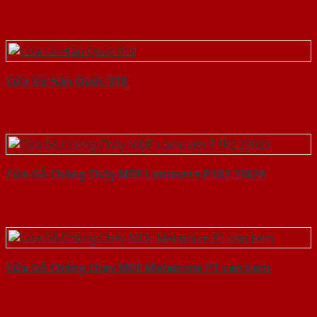
Cửa Gỗ Hàn Quốc 018
Cửa Gỗ Chống Cháy MDF Laminate P1R2 23029
Cửa Gỗ Chống Cháy MDF Melamine P1 van kem