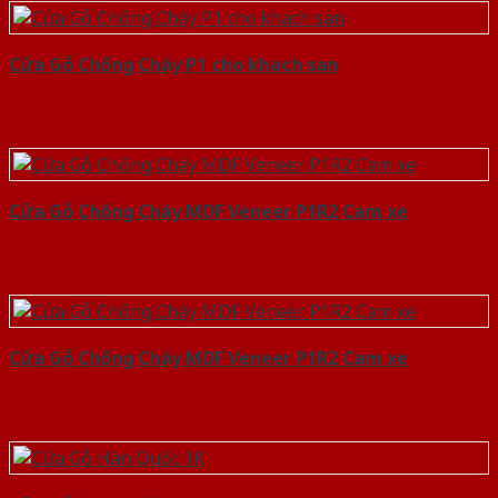
Cửa Gỗ Chống Cháy P1 cho khach san
Cửa Gỗ Chống Cháy MDF Veneer P1R2 Cam xe
Cửa Gỗ Chống Cháy MDF Veneer P1R2 Cam xe