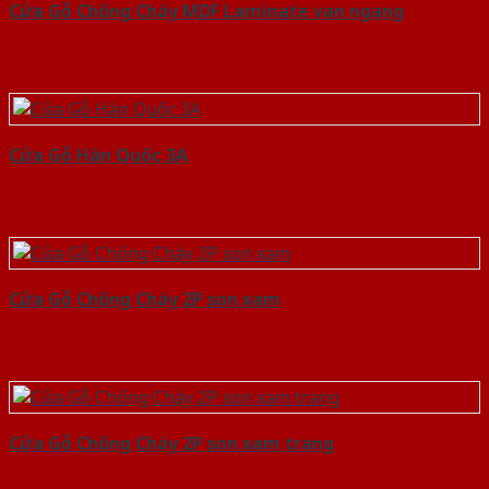
Cửa Gỗ Chống Cháy MDF Laminate van ngang
Cửa Gỗ Hàn Quốc 3A
Cửa Gỗ Chống Cháy 2P son xam
Cửa Gỗ Chống Cháy 2P son xam trang