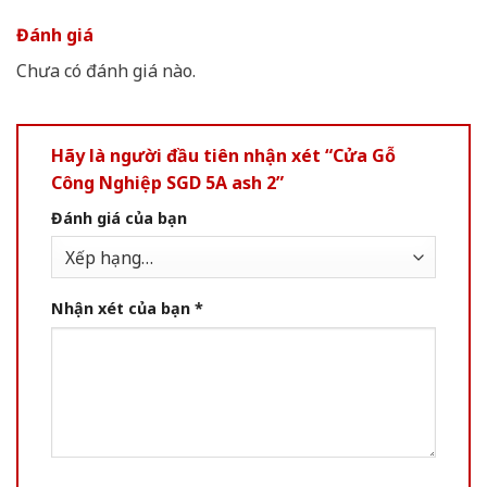
Đánh giá
Chưa có đánh giá nào.
Hãy là người đầu tiên nhận xét “Cửa Gỗ
Công Nghiệp SGD 5A ash 2”
Đánh giá của bạn
Nhận xét của bạn
*