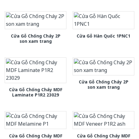
Cửa Gỗ Chống Cháy 2P
Cửa Gỗ Hàn Quốc 1PNC1
son xam trang
Cửa Gỗ Chống Cháy 2P
son xam trang
Cửa Gỗ Chống Cháy MDF
Laminate P1R2 23029
Cửa Gỗ Chống Cháy MDF
Cửa Gỗ Chống Cháy MDF