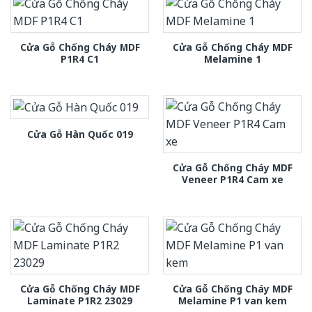
Cửa Gỗ Chống Cháy MDF
Cửa Gỗ Chống Cháy MDF
P1R4 C1
Melamine 1
Cửa Gỗ Hàn Quốc 019
Cửa Gỗ Chống Cháy MDF
Veneer P1R4 Cam xe
Cửa Gỗ Chống Cháy MDF
Cửa Gỗ Chống Cháy MDF
Laminate P1R2 23029
Melamine P1 van kem