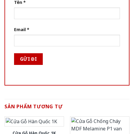
Tên
*
Email
*
SẢN PHẨM TƯƠNG TỰ
Cửa Gỗ Hàn Quốc 1K