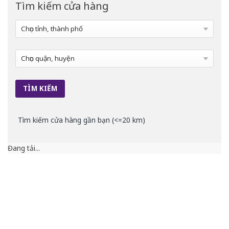
Tìm kiếm cửa hàng
Tìm kiếm cửa hàng gần bạn (<=20 km)
Đang tải...