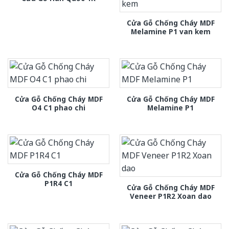
Cửa Gỗ Chống Cháy MDF
Melamine P1 van kem
Cửa Gỗ Chống Cháy MDF
Cửa Gỗ Chống Cháy MDF
O4 C1 phao chi
Melamine P1
Cửa Gỗ Chống Cháy MDF
P1R4 C1
Cửa Gỗ Chống Cháy MDF
Veneer P1R2 Xoan dao