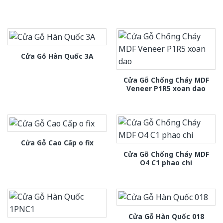
Cửa Gỗ Hàn Quốc 3A
Cửa Gỗ Chống Cháy MDF
Veneer P1R5 xoan dao
Cửa Gỗ Cao Cấp o fix
Cửa Gỗ Chống Cháy MDF
O4 C1 phao chi
Cửa Gỗ Hàn Quốc 018