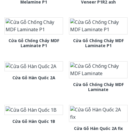
Melamine P1
Veneer P1R2 ash
Cửa Gỗ Chống Cháy MDF
Cửa Gỗ Chống Cháy MDF
Laminate P1
Laminate P1
Cửa Gỗ Hàn Quốc 2A
Cửa Gỗ Chống Cháy MDF
Laminate
Cửa Gỗ Hàn Quốc 1B
Cửa Gỗ Hàn Quốc 2A fix