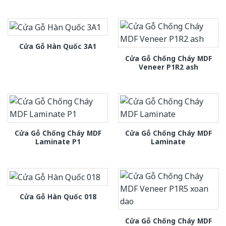
Cửa Gỗ Hàn Quốc 3A1
Cửa Gỗ Chống Cháy MDF
Veneer P1R2 ash
Cửa Gỗ Chống Cháy MDF
Cửa Gỗ Chống Cháy MDF
Laminate P1
Laminate
Cửa Gỗ Hàn Quốc 018
Cửa Gỗ Chống Cháy MDF