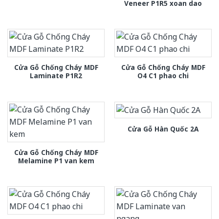
Veneer P1R5 xoan dao
Cửa Gỗ Chống Cháy MDF
Cửa Gỗ Chống Cháy MDF
Laminate P1R2
O4 C1 phao chi
Cửa Gỗ Hàn Quốc 2A
Cửa Gỗ Chống Cháy MDF
Melamine P1 van kem