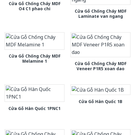
Cửa Gỗ Chống Cháy MDF
O4 C1 phao chi
Cửa Gỗ Chống Cháy MDF
Laminate van ngang
Cửa Gỗ Chống Cháy MDF
Melamine 1
Cửa Gỗ Chống Cháy MDF
Veneer P1R5 xoan dao
Cửa Gỗ Hàn Quốc 1B
Cửa Gỗ Hàn Quốc 1PNC1