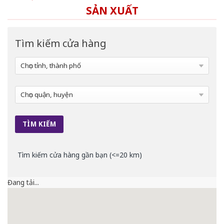
SẢN XUẤT
Tìm kiếm cửa hàng
Tìm kiếm cửa hàng gần bạn (<=20 km)
Đang tải...