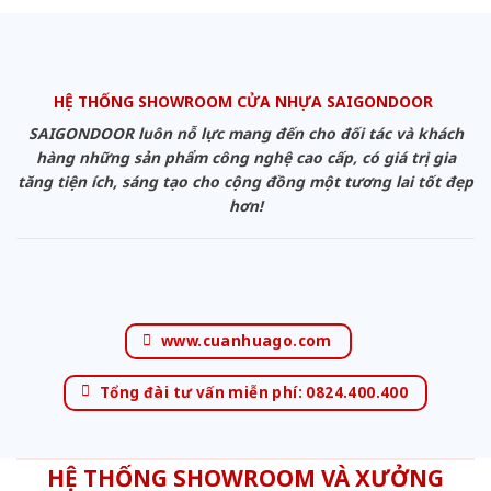
HỆ THỐNG SHOWROOM CỬA NHỰA SAIGONDOOR
SAIGONDOOR luôn nỗ lực mang đến cho đối tác và khách
hàng những sản phẩm công nghệ cao cấp, có giá trị gia
tăng tiện ích, sáng tạo cho cộng đồng một tương lai tốt đẹp
hơn!
www.cuanhuago.com
Tổng đài tư vấn miễn phí: 0824.400.400
HỆ THỐNG SHOWROOM VÀ XƯỞNG