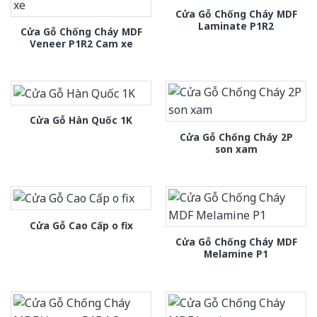
Cửa Gỗ Chống Cháy MDF
Laminate P1R2
Cửa Gỗ Chống Cháy MDF
Veneer P1R2 Cam xe
Cửa Gỗ Hàn Quốc 1K
Cửa Gỗ Chống Cháy 2P
son xam
Cửa Gỗ Cao Cấp o fix
Cửa Gỗ Chống Cháy MDF
Melamine P1