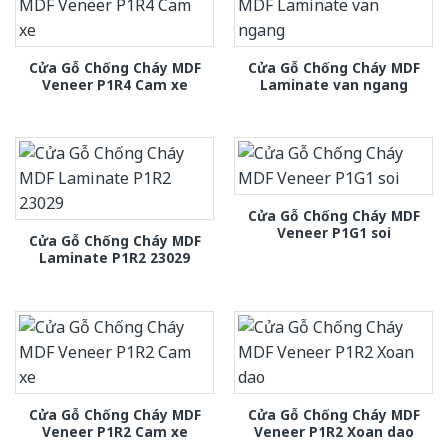
Cửa Gỗ Chống Cháy MDF
Cửa Gỗ Chống Cháy MDF
Veneer P1R4 Cam xe
Laminate van ngang
Cửa Gỗ Chống Cháy MDF
Veneer P1G1 soi
Cửa Gỗ Chống Cháy MDF
Laminate P1R2 23029
Cửa Gỗ Chống Cháy MDF
Cửa Gỗ Chống Cháy MDF
Veneer P1R2 Cam xe
Veneer P1R2 Xoan dao