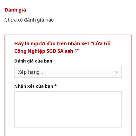
Đánh giá
Chưa có đánh giá nào.
Hãy là người đầu tiên nhận xét “Cửa Gỗ
Công Nghiệp SGD 5A ash 1”
Đánh giá của bạn
Nhận xét của bạn
*