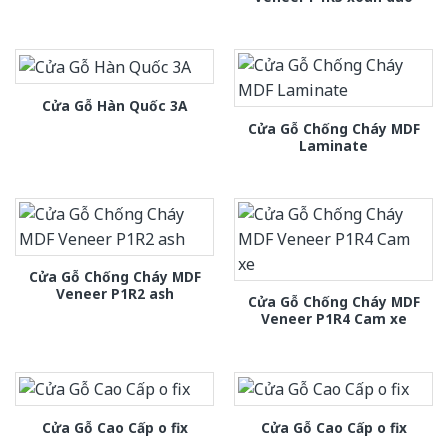
Cửa Gỗ Hàn Quốc 3A
Cửa Gỗ Chống Cháy MDF
Laminate
Cửa Gỗ Chống Cháy MDF
Veneer P1R2 ash
Cửa Gỗ Chống Cháy MDF
Veneer P1R4 Cam xe
Cửa Gỗ Cao Cấp o fix
Cửa Gỗ Cao Cấp o fix