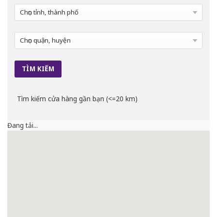
Tìm kiếm cửa hàng gần bạn (<=20 km)
Đang tải...