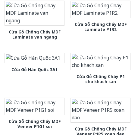
Cửa Gỗ Chống Cháy MDF
Laminate P1R2
Cửa Gỗ Chống Cháy MDF
Laminate van ngang
Cửa Gỗ Hàn Quốc 3A1
Cửa Gỗ Chống Cháy P1
cho khach san
Cửa Gỗ Chống Cháy MDF
Veneer P1G1 soi
Cửa Gỗ Chống Cháy MDF
Veneer P1R5 xoan dao