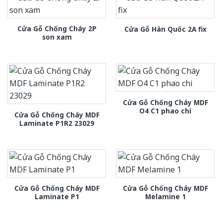
Cửa Gỗ Chống Cháy 2P
Cửa Gỗ Hàn Quốc 2A fix
son xam
Cửa Gỗ Chống Cháy MDF
O4 C1 phao chi
Cửa Gỗ Chống Cháy MDF
Laminate P1R2 23029
Cửa Gỗ Chống Cháy MDF
Cửa Gỗ Chống Cháy MDF
Laminate P1
Melamine 1