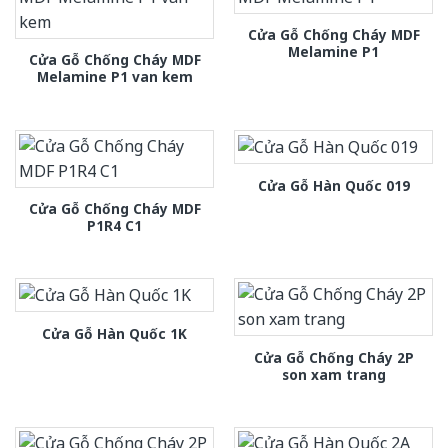
Cửa Gỗ Chống Cháy MDF
Melamine P1
Cửa Gỗ Chống Cháy MDF
Melamine P1 van kem
Cửa Gỗ Hàn Quốc 019
Cửa Gỗ Chống Cháy MDF
P1R4 C1
Cửa Gỗ Hàn Quốc 1K
Cửa Gỗ Chống Cháy 2P
son xam trang