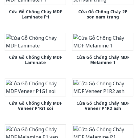
Cửa Gỗ Chống Cháy MDF
Cửa Gỗ Chống Cháy 2P
Laminate P1
son xam trang
Cửa Gỗ Chống Cháy MDF
Cửa Gỗ Chống Cháy MDF
Laminate
Melamine 1
Cửa Gỗ Chống Cháy MDF
Cửa Gỗ Chống Cháy MDF
Veneer P1G1 soi
Veneer P1R2 ash