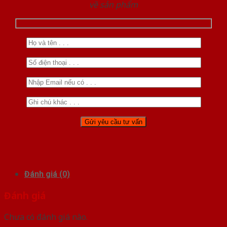
về sản phẩm
Đánh giá (0)
Đánh giá
Chưa có đánh giá nào.