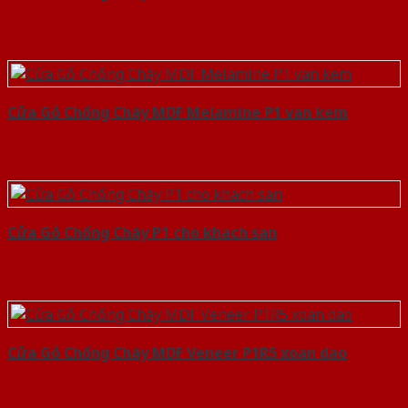
Cửa Gỗ Chống Cháy MDF Melamine P1 van kem
Cửa Gỗ Chống Cháy P1 cho khach san
Cửa Gỗ Chống Cháy MDF Veneer P1R5 xoan dao