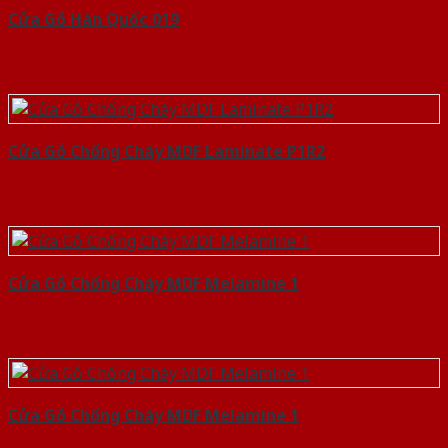
Cửa Gỗ Hàn Quốc 019
Cửa Gỗ Chống Cháy MDF Laminate P1R2
Cửa Gỗ Chống Cháy MDF Melamine 1
Cửa Gỗ Chống Cháy MDF Melamine 1