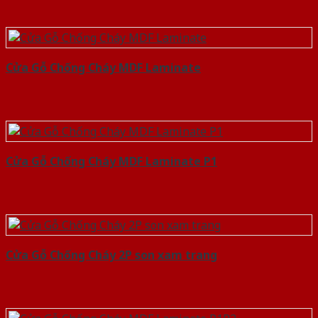
Cửa Gỗ Chống Cháy MDF Laminate
Cửa Gỗ Chống Cháy MDF Laminate P1
Cửa Gỗ Chống Cháy 2P son xam trang