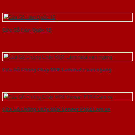
Cửa Gỗ Hàn Quốc 1B
Cửa Gỗ Chống Cháy MDF Laminate van ngang
Cửa Gỗ Chống Cháy MDF Veneer P1R4 Cam xe