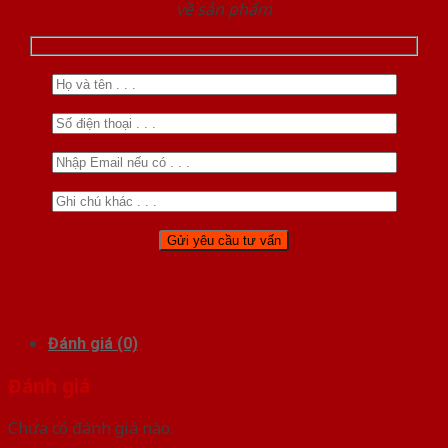
về sản phẩm
Đánh giá (0)
Đánh giá
Chưa có đánh giá nào.