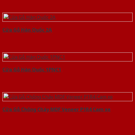
Cửa Gỗ Hàn Quốc 2A
Cửa Gỗ Hàn Quốc 1PNC1
Cửa Gỗ Chống Cháy MDF Veneer P1R4 Cam xe