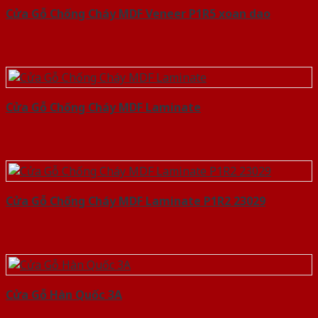
Cửa Gỗ Chống Cháy MDF Veneer P1R5 xoan dao
Cửa Gỗ Chống Cháy MDF Laminate
Cửa Gỗ Chống Cháy MDF Laminate P1R2 23029
Cửa Gỗ Hàn Quốc 3A