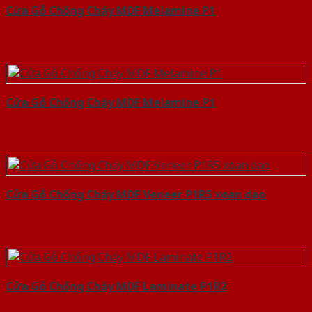
Cửa Gỗ Chống Cháy MDF Melamine P1
Cửa Gỗ Chống Cháy MDF Melamine P1
Cửa Gỗ Chống Cháy MDF Veneer P1R5 xoan dao
Cửa Gỗ Chống Cháy MDF Laminate P1R2