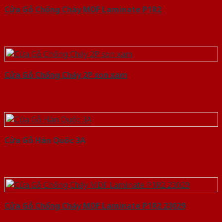
Cửa Gỗ Chống Cháy MDF Laminate P1R2
Cửa Gỗ Chống Cháy 2P son xam
Cửa Gỗ Hàn Quốc 3A
Cửa Gỗ Chống Cháy MDF Laminate P1R2 23029