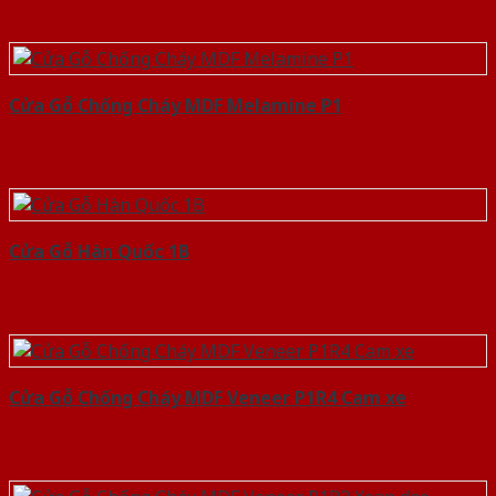
Cửa Gỗ Chống Cháy MDF Melamine P1
Cửa Gỗ Hàn Quốc 1B
Cửa Gỗ Chống Cháy MDF Veneer P1R4 Cam xe