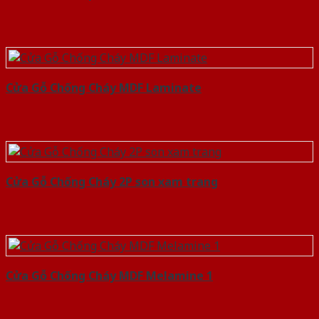
Cửa Gỗ Chống Cháy MDF Laminate
Cửa Gỗ Chống Cháy 2P son xam trang
Cửa Gỗ Chống Cháy MDF Melamine 1