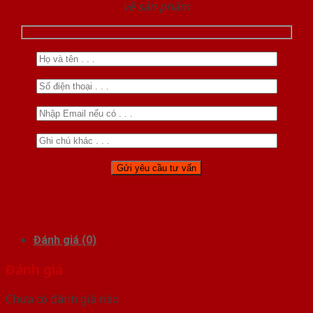
về sản phẩm
Đánh giá (0)
Đánh giá
Chưa có đánh giá nào.