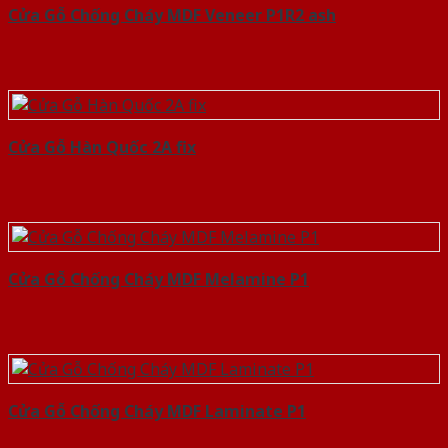
Cửa Gỗ Chống Cháy MDF Veneer P1R2 ash
Cửa Gỗ Hàn Quốc 2A fix
Cửa Gỗ Chống Cháy MDF Melamine P1
Cửa Gỗ Chống Cháy MDF Laminate P1