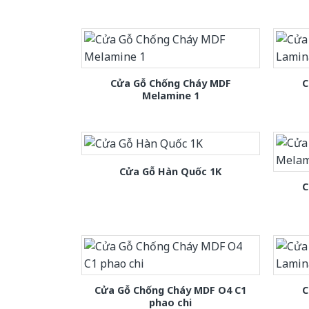
Cửa Gỗ Chống Cháy MDF
C
Melamine 1
Cửa Gỗ Hàn Quốc 1K
C
Cửa Gỗ Chống Cháy MDF O4 C1
C
phao chi