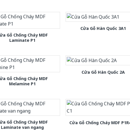
Cửa Gỗ Hàn Quốc 3A1
ửa Gỗ Chống Cháy MDF
Laminate P1
Cửa Gỗ Hàn Quốc 2A
ửa Gỗ Chống Cháy MDF
Melamine P1
ửa Gỗ Chống Cháy MDF
Cửa Gỗ Chống Cháy MDF P1R
Laminate van ngang