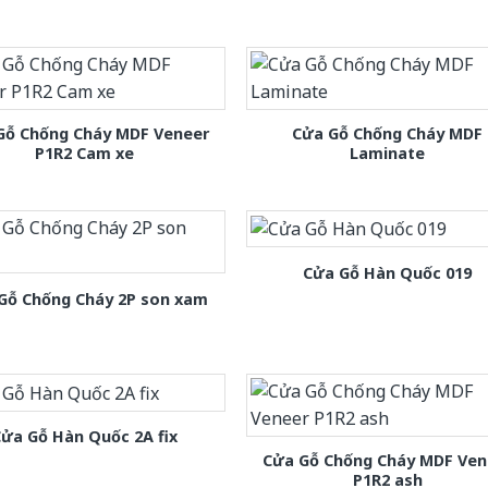
Gỗ Chống Cháy MDF Veneer
Cửa Gỗ Chống Cháy MDF
P1R2 Cam xe
Laminate
Cửa Gỗ Hàn Quốc 019
Gỗ Chống Cháy 2P son xam
ửa Gỗ Hàn Quốc 2A fix
Cửa Gỗ Chống Cháy MDF Ven
P1R2 ash