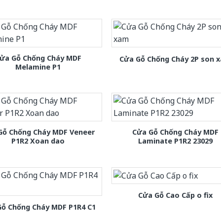
ửa Gỗ Chống Cháy MDF
Cửa Gỗ Chống Cháy 2P son 
Melamine P1
Gỗ Chống Cháy MDF Veneer
Cửa Gỗ Chống Cháy MDF
P1R2 Xoan dao
Laminate P1R2 23029
Cửa Gỗ Cao Cấp o fix
Gỗ Chống Cháy MDF P1R4 C1