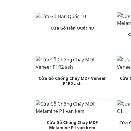
Cửa Gỗ Hàn Quốc 1B
C
Cửa Gỗ Chống Cháy MDF Veneer
Cửa 
P1R2 ash
Cửa Gỗ Chống Cháy MDF
Cửa 
Melamine P1 van kem