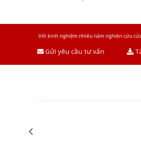
Với kinh nghiệm nhiêu năm nghiên cứu cửa 
Gửi yêu cầu tư vấn
Tả