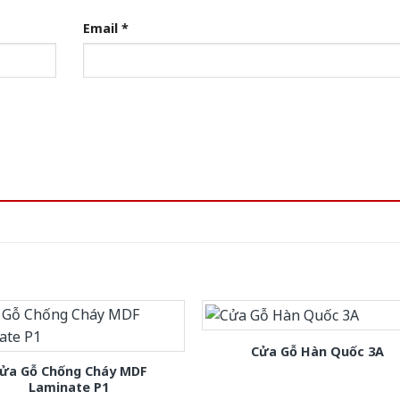
Email
*
Cửa Gỗ Hàn Quốc 3A
ửa Gỗ Chống Cháy MDF
Laminate P1