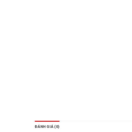
ĐÁNH GIÁ (0)