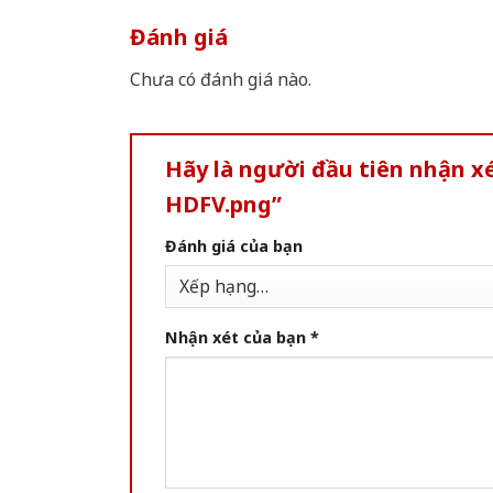
Đánh giá
Chưa có đánh giá nào.
Hãy là người đầu tiên nhận x
HDFV.png”
Đánh giá của bạn
Nhận xét của bạn
*