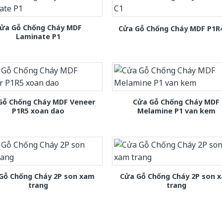
ửa Gỗ Chống Cháy MDF
Cửa Gỗ Chống Cháy MDF P1R
Laminate P1
Gỗ Chống Cháy MDF Veneer
Cửa Gỗ Chống Cháy MDF
P1R5 xoan dao
Melamine P1 van kem
Gỗ Chống Cháy 2P son xam
Cửa Gỗ Chống Cháy 2P son 
trang
trang