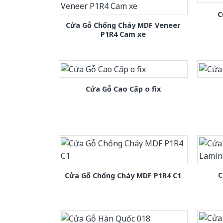
C
Cửa Gỗ Chống Cháy MDF Veneer
P1R4 Cam xe
Cửa Gỗ Cao Cấp o fix
C
Cửa Gỗ Chống Cháy MDF P1R4 C1