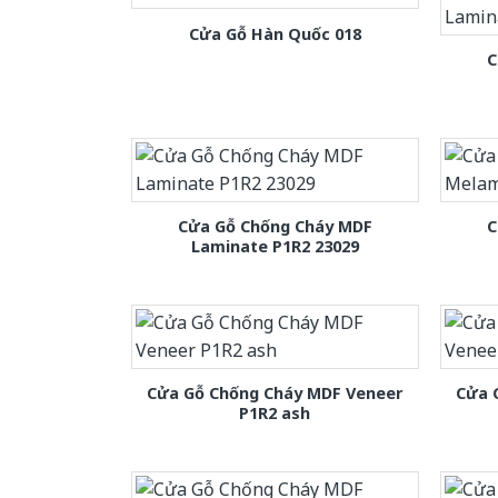
Cửa Gỗ Hàn Quốc 018
C
Cửa Gỗ Chống Cháy MDF
C
Laminate P1R2 23029
Cửa Gỗ Chống Cháy MDF Veneer
Cửa 
P1R2 ash