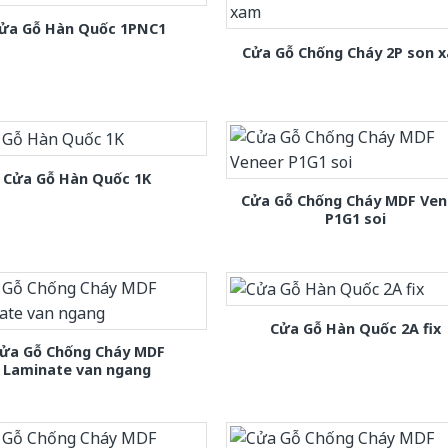
ửa Gỗ Hàn Quốc 1PNC1
Cửa Gỗ Chống Cháy 2P son 
Cửa Gỗ Hàn Quốc 1K
Cửa Gỗ Chống Cháy MDF Ven
P1G1 soi
Cửa Gỗ Hàn Quốc 2A fix
ửa Gỗ Chống Cháy MDF
Laminate van ngang