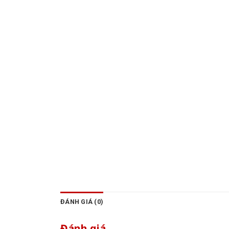
ĐÁNH GIÁ (0)
Đánh giá