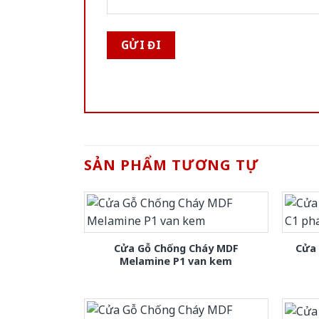
SẢN PHẨM TƯƠNG TỰ
Cửa Gỗ Chống Cháy MDF
Cửa
Melamine P1 van kem