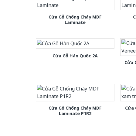
Cửa Gỗ Chống Cháy MDF
C
Laminate
Cửa Gỗ Hàn Quốc 2A
Cửa 
Cửa Gỗ Chống Cháy MDF
Cửa 
Laminate P1R2