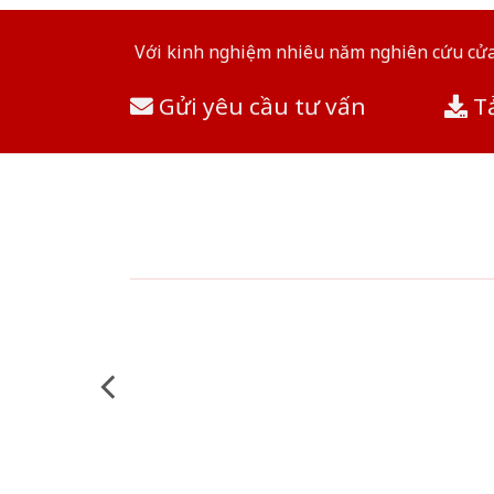
Với kinh nghiệm nhiêu năm nghiên cứu cửa 
Gửi yêu cầu tư vấn
Tả