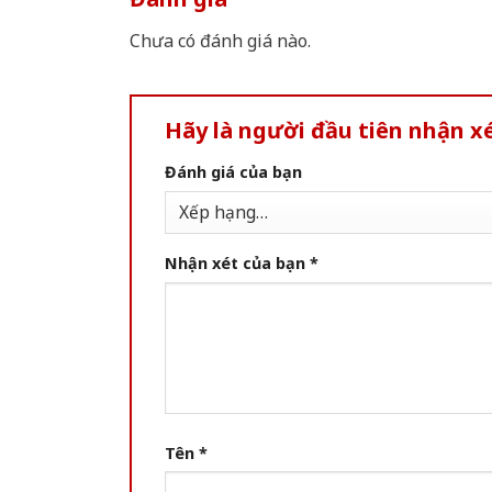
Chưa có đánh giá nào.
Hãy là người đầu tiên nhận 
Đánh giá của bạn
Nhận xét của bạn
*
Tên
*