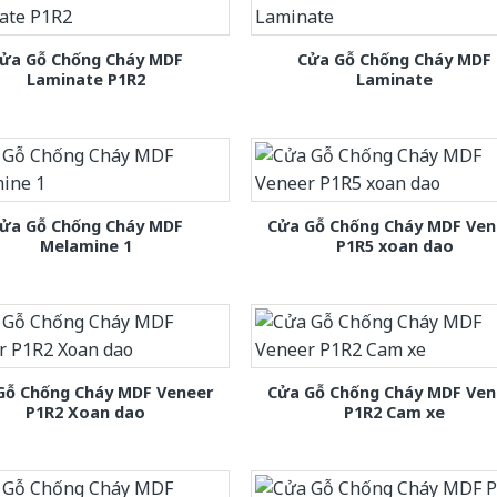
ửa Gỗ Chống Cháy MDF
Cửa Gỗ Chống Cháy MDF
Laminate P1R2
Laminate
ửa Gỗ Chống Cháy MDF
Cửa Gỗ Chống Cháy MDF Ven
Melamine 1
P1R5 xoan dao
Gỗ Chống Cháy MDF Veneer
Cửa Gỗ Chống Cháy MDF Ven
P1R2 Xoan dao
P1R2 Cam xe