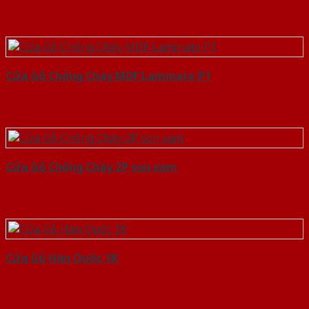
Cửa Gỗ Chống Cháy MDF Laminate P1
Cửa Gỗ Chống Cháy 2P son xam
Cửa Gỗ Hàn Quốc 1K