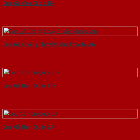
Cửa Gỗ Cao Cấp o fix
Cửa Gỗ Chống Cháy P1 cho khach san
Cửa Gỗ Hàn Quốc 018
Cửa Gỗ Hàn Quốc 2A