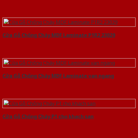
Cửa Gỗ Chống Cháy MDF Laminate P1R2 23029
Cửa Gỗ Chống Cháy MDF Laminate van ngang
Cửa Gỗ Chống Cháy P1 cho khach san