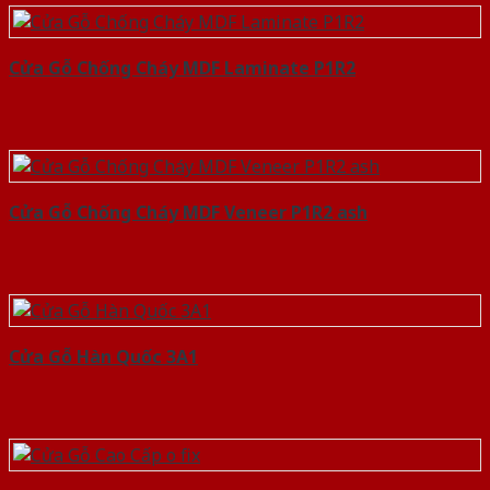
Cửa Gỗ Chống Cháy MDF Laminate P1R2
Cửa Gỗ Chống Cháy MDF Veneer P1R2 ash
Cửa Gỗ Hàn Quốc 3A1