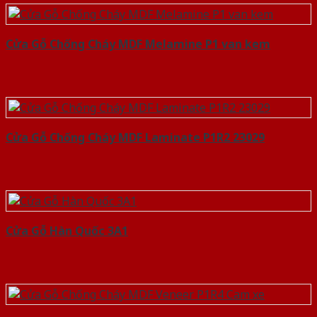
Cửa Gỗ Chống Cháy MDF Melamine P1 van kem
Cửa Gỗ Chống Cháy MDF Laminate P1R2 23029
Cửa Gỗ Hàn Quốc 3A1