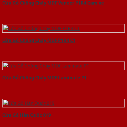
Cửa Gỗ Chống Cháy MDF Veneer P1R4 Cam xe
Cửa Gỗ Chống Cháy MDF P1R4 C1
Cửa Gỗ Chống Cháy MDF Laminate P1
Cửa Gỗ Hàn Quốc 019