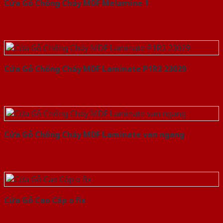
Cửa Gỗ Chống Cháy MDF Melamine 1
Cửa Gỗ Chống Cháy MDF Laminate P1R2 23029
Cửa Gỗ Chống Cháy MDF Laminate van ngang
Cửa Gỗ Cao Cấp o fix