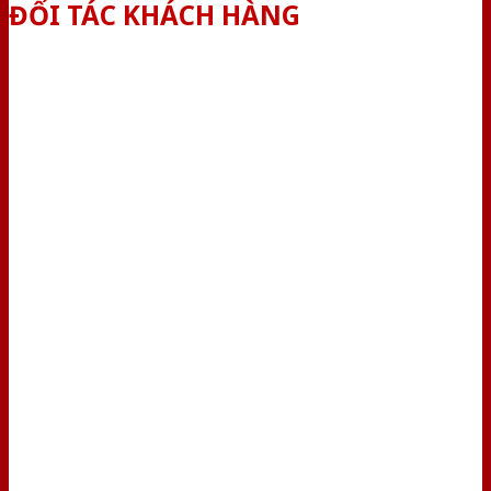
ĐỐI TÁC KHÁCH HÀNG