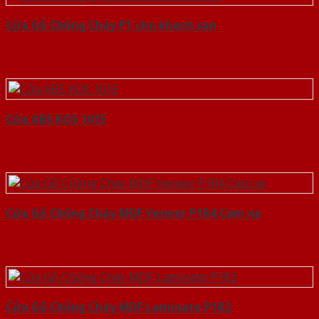
Cửa Gỗ Chống Cháy P1 cho khach san
Cửa ABS KOS 101E
Cửa Gỗ Chống Cháy MDF Veneer P1R4 Cam xe
Cửa Gỗ Chống Cháy MDF Laminate P1R2