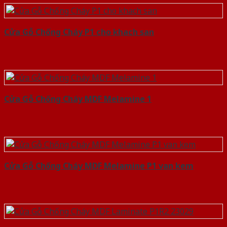
Cửa Gỗ Chống Cháy P1 cho khach san
Cửa Gỗ Chống Cháy MDF Melamine 1
Cửa Gỗ Chống Cháy MDF Melamine P1 van kem