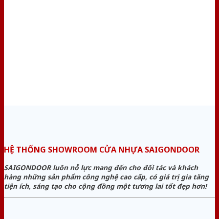
HỆ THỐNG SHOWROOM CỬA NHỰA SAIGONDOOR
SAIGONDOOR luôn nỗ lực mang đến cho đối tác và khách
hàng những sản phẩm công nghệ cao cấp, có giá trị gia tăng
tiện ích, sáng tạo cho cộng đồng một tương lai tốt đẹp hơn!