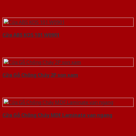
Cửa ABS KOS 101 W0901
Cửa Gỗ Chống Cháy 2P son xam
Cửa Gỗ Chống Cháy MDF Laminate van ngang