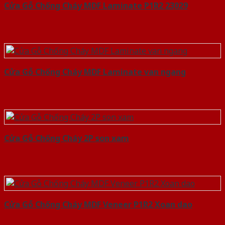
Cửa Gỗ Chống Cháy MDF Laminate P1R2 23029
Cửa Gỗ Chống Cháy MDF Laminate van ngang
Cửa Gỗ Chống Cháy 2P son xam
Cửa Gỗ Chống Cháy MDF Veneer P1R2 Xoan dao