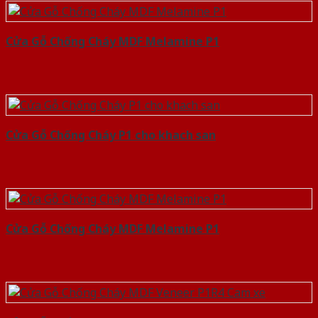
Cửa Gỗ Chống Cháy MDF Melamine P1
Cửa Gỗ Chống Cháy P1 cho khach san
Cửa Gỗ Chống Cháy MDF Melamine P1