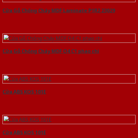
Cửa Gỗ Chống Cháy MDF Laminate P1R2 23029
Cửa Gỗ Chống Cháy MDF O4 C1 phao chi
Cửa ABS KOS 101E
Cửa ABS KOS 101E