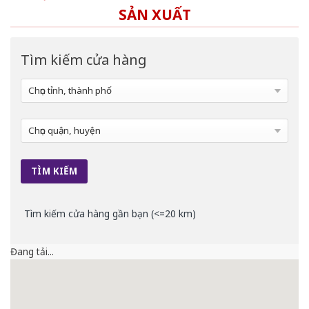
SẢN XUẤT
Tìm kiếm cửa hàng
Tìm kiếm cửa hàng gần bạn (<=20 km)
Đang tải...