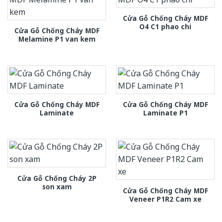
Cửa Gỗ Chống Cháy MDF
O4 C1 phao chi
Cửa Gỗ Chống Cháy MDF
Melamine P1 van kem
Cửa Gỗ Chống Cháy MDF
Cửa Gỗ Chống Cháy MDF
Laminate
Laminate P1
Cửa Gỗ Chống Cháy 2P
son xam
Cửa Gỗ Chống Cháy MDF
Veneer P1R2 Cam xe