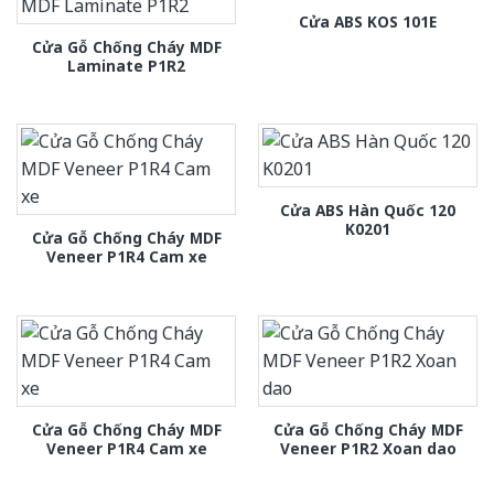
Cửa ABS KOS 101E
Cửa Gỗ Chống Cháy MDF
Laminate P1R2
Cửa ABS Hàn Quốc 120
K0201
Cửa Gỗ Chống Cháy MDF
Veneer P1R4 Cam xe
Cửa Gỗ Chống Cháy MDF
Cửa Gỗ Chống Cháy MDF
Veneer P1R4 Cam xe
Veneer P1R2 Xoan dao