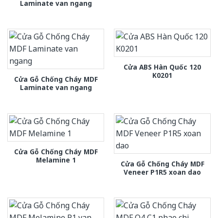
Laminate van ngang
Cửa ABS Hàn Quốc 120
K0201
Cửa Gỗ Chống Cháy MDF
Laminate van ngang
Cửa Gỗ Chống Cháy MDF
Melamine 1
Cửa Gỗ Chống Cháy MDF
Veneer P1R5 xoan dao