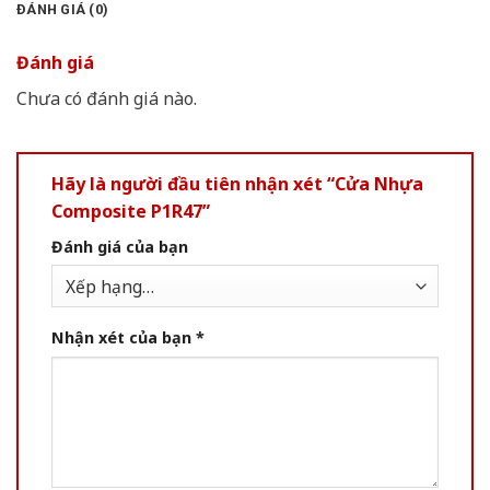
ĐÁNH GIÁ (0)
Đánh giá
Chưa có đánh giá nào.
Hãy là người đầu tiên nhận xét “Cửa Nhựa
Composite P1R47”
Đánh giá của bạn
Nhận xét của bạn
*