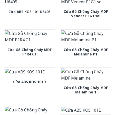
Cửa Gỗ Chống Cháy MDF
Cửa ABS KOS 101 U6405
Veneer P1G1 soi
Cửa Gỗ Chống Cháy MDF
Cửa Gỗ Chống Cháy MDF
P1R4 C1
Melamine P1
Cửa ABS KOS 101D
Cửa Gỗ Chống Cháy MDF
Melamine 1