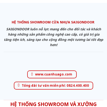
HỆ THỐNG SHOWROOM CỬA NHỰA SAIGONDOOR
SAIGONDOOR luôn nỗ lực mang đến cho đối tác và khách
hàng những sản phẩm công nghệ cao cấp, có giá trị gia
tăng tiện ích, sáng tạo cho cộng đồng một tương lai tốt đẹp
hơn!
www.cuanhuago.com
Tổng đài tư vấn miễn phí: 0824.400.400
HỆ THỐNG SHOWROOM VÀ XƯỞNG