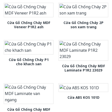
Cửa Gỗ Chống Cháy MDF
Cửa Gỗ Chống Cháy 2P
Veneer P1R2 ash
son xam trang
Cửa Gỗ Chống Cháy P1
cho khach san
Cửa Gỗ Chống Cháy MDF
Laminate P1R2 23029
Cửa ABS KOS 101D
Cửa Gỗ Chống Cháy MDF