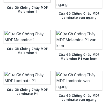
Cửa Gỗ Chống Cháy MDF
Melamine 1
Cửa Gỗ Chống Cháy MDF
Laminate van ngang
Cửa Gỗ Chống Cháy MDF
Melamine 1
Cửa Gỗ Chống Cháy MDF
Melamine P1 van kem
Cửa Gỗ Chống Cháy MDF
Laminate P1
Cửa Gỗ Chống Cháy MDF
Laminate van ngang