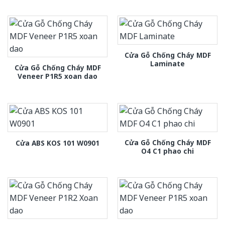
Cửa Gỗ Chống Cháy MDF
Laminate
Cửa Gỗ Chống Cháy MDF
Veneer P1R5 xoan dao
Cửa Gỗ Chống Cháy MDF
Cửa ABS KOS 101 W0901
O4 C1 phao chi