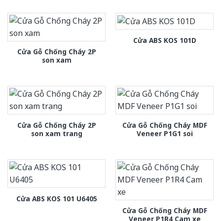
Cửa ABS KOS 101D
Cửa Gỗ Chống Cháy 2P
son xam
Cửa Gỗ Chống Cháy 2P
Cửa Gỗ Chống Cháy MDF
son xam trang
Veneer P1G1 soi
Cửa ABS KOS 101 U6405
Cửa Gỗ Chống Cháy MDF
Veneer P1R4 Cam xe