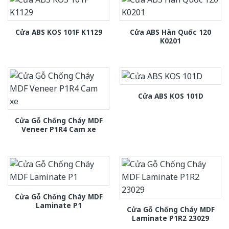
Cửa ABS Hàn Quốc 120
Cửa ABS KOS 101F K1129
K0201
Cửa ABS KOS 101D
Cửa Gỗ Chống Cháy MDF
Veneer P1R4 Cam xe
Cửa Gỗ Chống Cháy MDF
Laminate P1
Cửa Gỗ Chống Cháy MDF
Laminate P1R2 23029