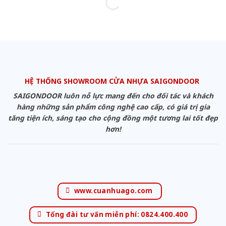
HỆ THỐNG SHOWROOM CỬA NHỰA SAIGONDOOR
SAIGONDOOR luôn nỗ lực mang đến cho đối tác và khách
hàng những sản phẩm công nghệ cao cấp, có giá trị gia
tăng tiện ích, sáng tạo cho cộng đồng một tương lai tốt đẹp
hơn!
www.cuanhuago.com
Tổng đài tư vấn miễn phí: 0824.400.400