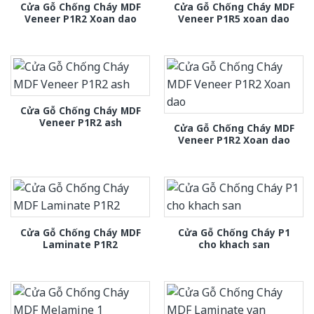
Cửa Gỗ Chống Cháy MDF
Cửa Gỗ Chống Cháy MDF
Veneer P1R2 Xoan dao
Veneer P1R5 xoan dao
Cửa Gỗ Chống Cháy MDF
Veneer P1R2 ash
Cửa Gỗ Chống Cháy MDF
Veneer P1R2 Xoan dao
Cửa Gỗ Chống Cháy MDF
Cửa Gỗ Chống Cháy P1
Laminate P1R2
cho khach san