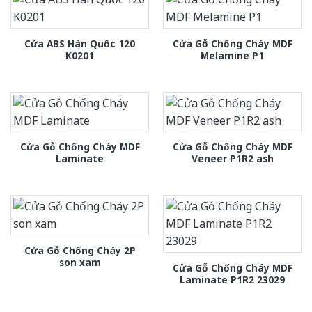
Cửa ABS Hàn Quốc 120
Cửa Gỗ Chống Cháy MDF
K0201
Melamine P1
Cửa Gỗ Chống Cháy MDF
Cửa Gỗ Chống Cháy MDF
Laminate
Veneer P1R2 ash
Cửa Gỗ Chống Cháy 2P
son xam
Cửa Gỗ Chống Cháy MDF
Laminate P1R2 23029