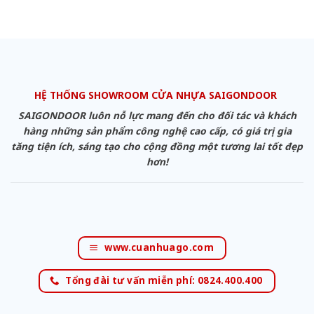
HỆ THỐNG SHOWROOM CỬA NHỰA SAIGONDOOR
SAIGONDOOR luôn nỗ lực mang đến cho đối tác và khách
hàng những sản phẩm công nghệ cao cấp, có giá trị gia
tăng tiện ích, sáng tạo cho cộng đồng một tương lai tốt đẹp
hơn!
www.cuanhuago.com
Tổng đài tư vấn miễn phí: 0824.400.400