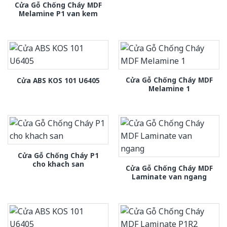
Cửa Gỗ Chống Cháy MDF
Melamine P1 van kem
Cửa Gỗ Chống Cháy MDF
Cửa ABS KOS 101 U6405
Melamine 1
Cửa Gỗ Chống Cháy P1
cho khach san
Cửa Gỗ Chống Cháy MDF
Laminate van ngang