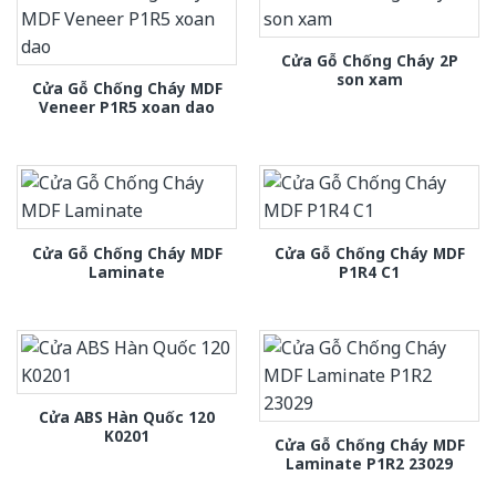
Cửa Gỗ Chống Cháy 2P
son xam
Cửa Gỗ Chống Cháy MDF
Veneer P1R5 xoan dao
Cửa Gỗ Chống Cháy MDF
Cửa Gỗ Chống Cháy MDF
Laminate
P1R4 C1
Cửa ABS Hàn Quốc 120
K0201
Cửa Gỗ Chống Cháy MDF
Laminate P1R2 23029