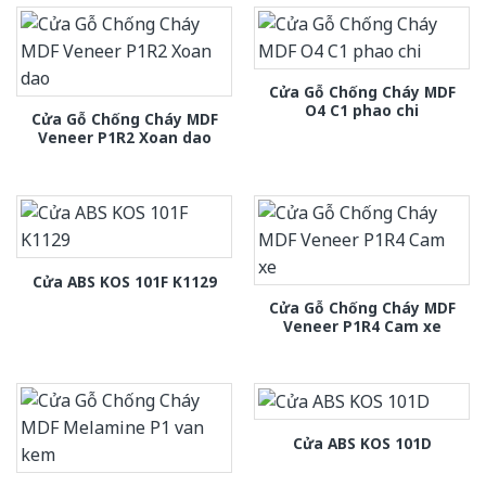
Cửa Gỗ Chống Cháy MDF
O4 C1 phao chi
Cửa Gỗ Chống Cháy MDF
Veneer P1R2 Xoan dao
Cửa ABS KOS 101F K1129
Cửa Gỗ Chống Cháy MDF
Veneer P1R4 Cam xe
Cửa ABS KOS 101D