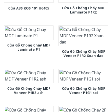
Cửa Gỗ Chống Cháy MDF
Cửa ABS KOS 101 U6405
Laminate P1R2
Cửa Gỗ Chống Cháy MDF
Laminate P1
Cửa Gỗ Chống Cháy MDF
Veneer P1R2 Xoan dao
Cửa Gỗ Chống Cháy MDF
Cửa Gỗ Chống Cháy MDF
Veneer P1R2 ash
Veneer P1G1 soi