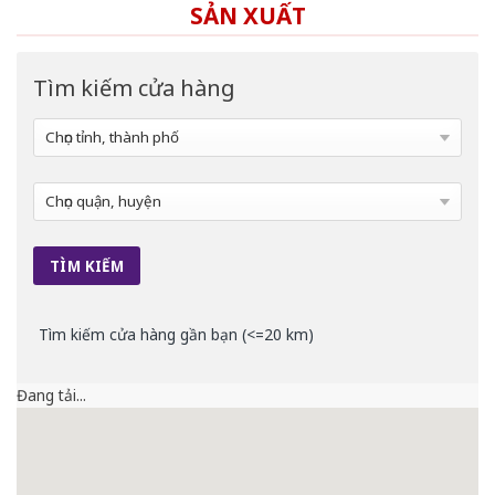
SẢN XUẤT
Tìm kiếm cửa hàng
Tìm kiếm cửa hàng gần bạn (<=20 km)
Đang tải...