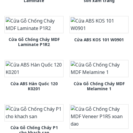
Laminate
son xam trang
Cửa Gỗ Chống Cháy MDF
Cửa ABS KOS 101 W0901
Laminate P1R2
Cửa ABS Hàn Quốc 120
Cửa Gỗ Chống Cháy MDF
K0201
Melamine 1
Cửa Gỗ Chống Cháy P1
cho khach san