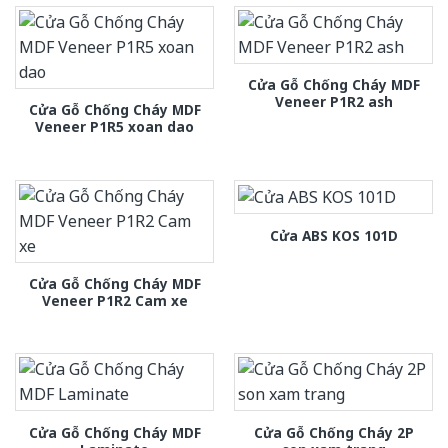
Cửa Gỗ Chống Cháy MDF
Veneer P1R2 ash
Cửa Gỗ Chống Cháy MDF
Veneer P1R5 xoan dao
Cửa ABS KOS 101D
Cửa Gỗ Chống Cháy MDF
Veneer P1R2 Cam xe
Cửa Gỗ Chống Cháy MDF
Cửa Gỗ Chống Cháy 2P