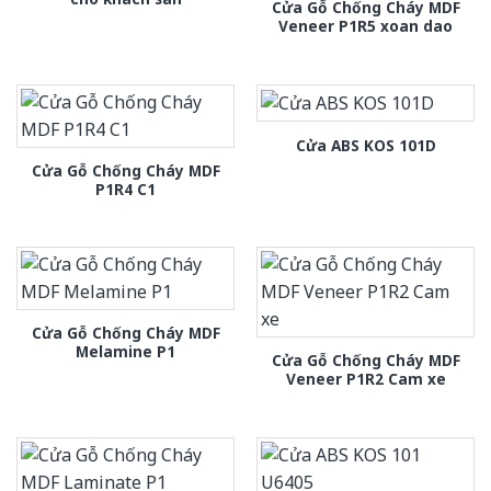
Cửa Gỗ Chống Cháy MDF
Veneer P1R5 xoan dao
Cửa ABS KOS 101D
Cửa Gỗ Chống Cháy MDF
P1R4 C1
Cửa Gỗ Chống Cháy MDF
Melamine P1
Cửa Gỗ Chống Cháy MDF
Veneer P1R2 Cam xe