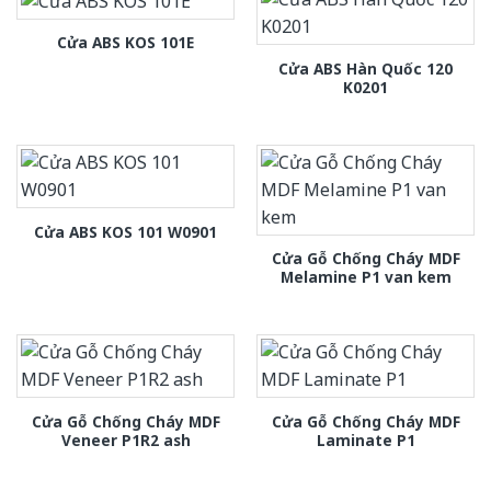
Cửa ABS KOS 101E
Cửa ABS Hàn Quốc 120
K0201
Cửa ABS KOS 101 W0901
Cửa Gỗ Chống Cháy MDF
Melamine P1 van kem
Cửa Gỗ Chống Cháy MDF
Cửa Gỗ Chống Cháy MDF
Veneer P1R2 ash
Laminate P1