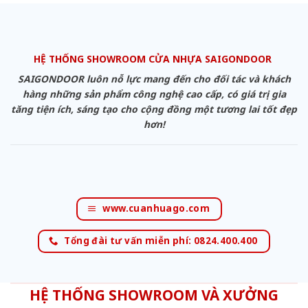
HỆ THỐNG SHOWROOM CỬA NHỰA SAIGONDOOR
SAIGONDOOR luôn nỗ lực mang đến cho đối tác và khách
hàng những sản phẩm công nghệ cao cấp, có giá trị gia
tăng tiện ích, sáng tạo cho cộng đồng một tương lai tốt đẹp
hơn!
www.cuanhuago.com
Tổng đài tư vấn miễn phí: 0824.400.400
HỆ THỐNG SHOWROOM VÀ XƯỞNG