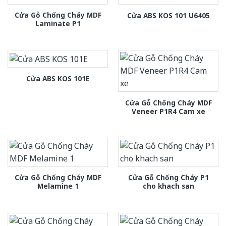
Cửa Gỗ Chống Cháy MDF
Cửa ABS KOS 101 U6405
Laminate P1
Cửa ABS KOS 101E
Cửa Gỗ Chống Cháy MDF
Veneer P1R4 Cam xe
Cửa Gỗ Chống Cháy MDF
Cửa Gỗ Chống Cháy P1
Melamine 1
cho khach san