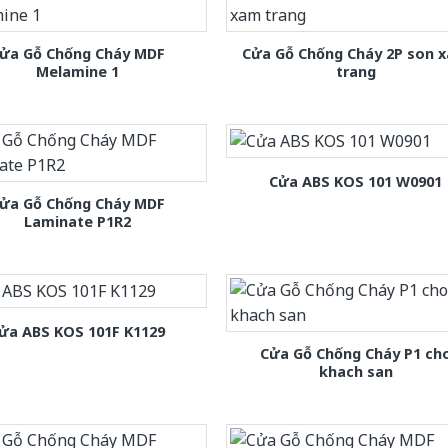
ửa Gỗ Chống Cháy MDF
Cửa Gỗ Chống Cháy 2P son 
Melamine 1
trang
Cửa ABS KOS 101 W0901
ửa Gỗ Chống Cháy MDF
Laminate P1R2
ửa ABS KOS 101F K1129
Cửa Gỗ Chống Cháy P1 ch
khach san