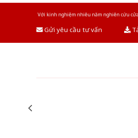
Với kinh nghiệm nhiêu năm nghiên cứu cửa 
Gửi yêu cầu tư vấn
Tả