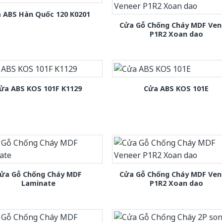
 ABS Hàn Quốc 120 K0201
Cửa Gỗ Chống Cháy MDF Ven
P1R2 Xoan dao
ửa ABS KOS 101F K1129
Cửa ABS KOS 101E
ửa Gỗ Chống Cháy MDF
Cửa Gỗ Chống Cháy MDF Ven
Laminate
P1R2 Xoan dao