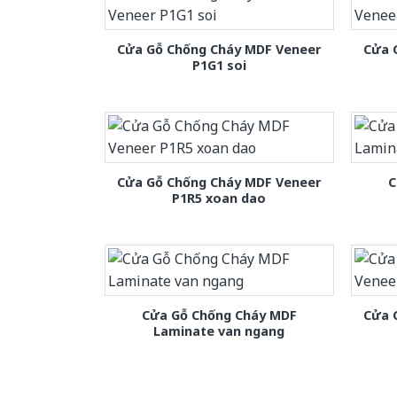
Cửa Gỗ Chống Cháy MDF Veneer
Cửa 
P1G1 soi
Cửa Gỗ Chống Cháy MDF Veneer
C
P1R5 xoan dao
Cửa Gỗ Chống Cháy MDF
Cửa 
Laminate van ngang