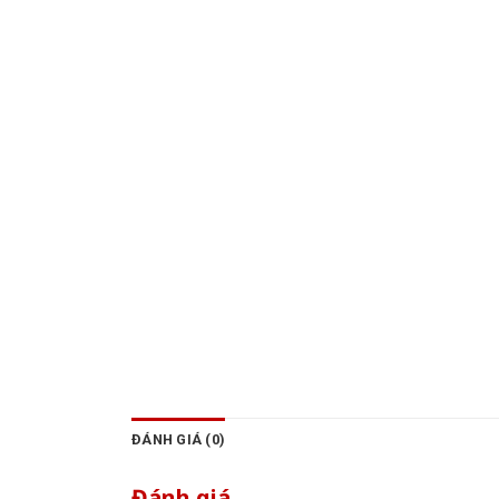
ĐÁNH GIÁ (0)
Đánh giá