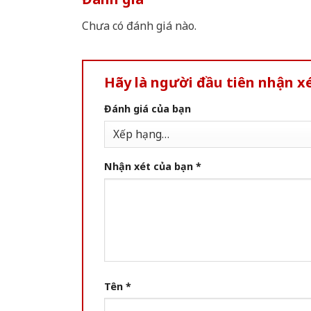
Chưa có đánh giá nào.
Hãy là người đầu tiên nhận x
Đánh giá của bạn
Nhận xét của bạn
*
Tên
*