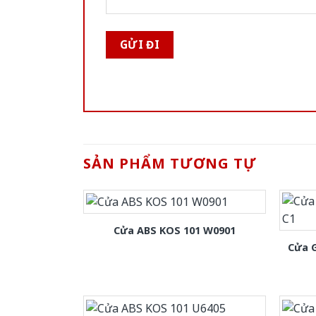
SẢN PHẨM TƯƠNG TỰ
Cửa ABS KOS 101 W0901
Cửa 