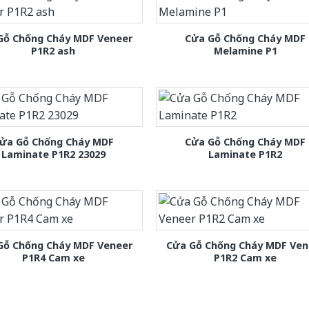
Gỗ Chống Cháy MDF Veneer
Cửa Gỗ Chống Cháy MDF
P1R2 ash
Melamine P1
ửa Gỗ Chống Cháy MDF
Cửa Gỗ Chống Cháy MDF
Laminate P1R2 23029
Laminate P1R2
Gỗ Chống Cháy MDF Veneer
Cửa Gỗ Chống Cháy MDF Ven
P1R4 Cam xe
P1R2 Cam xe