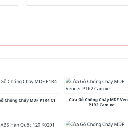
Cửa Gỗ Chống Cháy MDF Ven
Gỗ Chống Cháy MDF P1R4 C1
P1R2 Cam xe