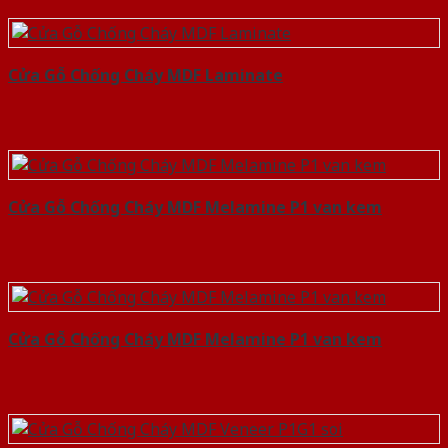
Cửa Gỗ Chống Cháy MDF Laminate
Cửa Gỗ Chống Cháy MDF Melamine P1 van kem
Cửa Gỗ Chống Cháy MDF Melamine P1 van kem