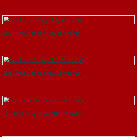
Cửa Thép Chống Cháy 2P van Gỗ
Cửa Thép Chống Cháy 2P van Gỗ
Cửa Gỗ Chống Cháy MDF P1R4 C1