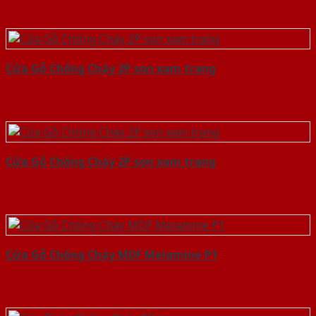
Cửa Gỗ Chống Cháy 2P son xam trang
Cửa Gỗ Chống Cháy 2P son xam trang
Cửa Gỗ Chống Cháy MDF Melamine P1