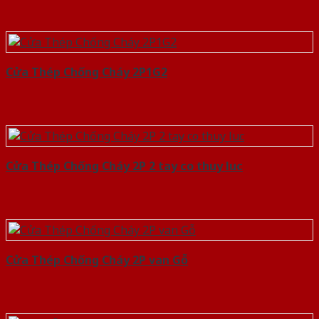
Cửa Thép Chống Cháy 2P1G2
Cửa Thép Chống Cháy 2P 2 tay co thuy luc
Cửa Thép Chống Cháy 2P van Gỗ