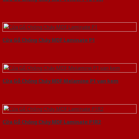
Cửa Gỗ Chống Cháy MDF Laminate P1
Cửa Gỗ Chống Cháy MDF Melamine P1 van kem
Cửa Gỗ Chống Cháy MDF Laminate P1R2