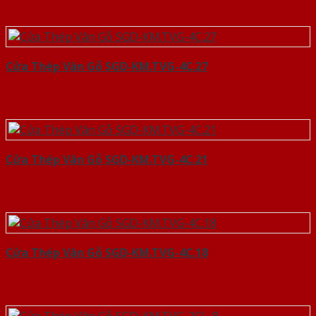
Cửa Thép Vân Gỗ SGD-KM.TVG-4C.27
Cửa Thép Vân Gỗ SGD-KM.TVG-4C.21
Cửa Thép Vân Gỗ SGD-KM.TVG-4C.18