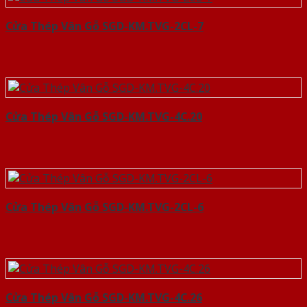
Cửa Thép Vân Gỗ SGD-KM.TVG-2CL-7
Cửa Thép Vân Gỗ SGD-KM.TVG-4C.20
Cửa Thép Vân Gỗ SGD-KM.TVG-2CL-6
Cửa Thép Vân Gỗ SGD-KM.TVG-4C.26