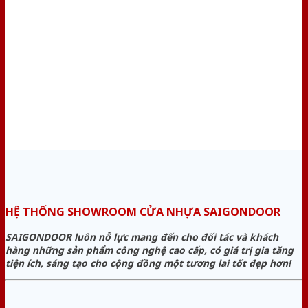
HỆ THỐNG SHOWROOM CỬA NHỰA SAIGONDOOR
SAIGONDOOR luôn nỗ lực mang đến cho đối tác và khách
hàng những sản phẩm công nghệ cao cấp, có giá trị gia tăng
tiện ích, sáng tạo cho cộng đồng một tương lai tốt đẹp hơn!