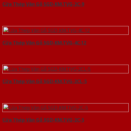
Cửa Thép Vân Gỗ SGD-KM.TVG-2C-9
Cửa Thép Vân Gỗ SGD-KM.TVG-4C.12
Cửa Thép Vân Gỗ SGD-KM.TVG-2CL-5
Cửa Thép Vân Gỗ SGD-KM.TVG-2C-5