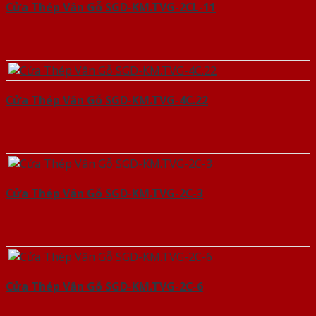
Cửa Thép Vân Gỗ SGD-KM.TVG-2CL-11
Cửa Thép Vân Gỗ SGD-KM.TVG-4C.22
Cửa Thép Vân Gỗ SGD-KM.TVG-2C-3
Cửa Thép Vân Gỗ SGD-KM.TVG-2C-6