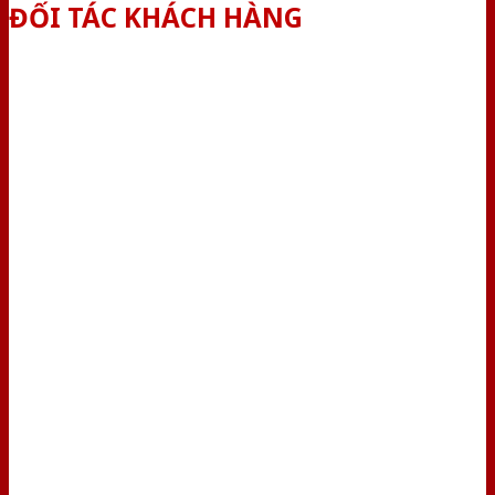
ĐỐI TÁC KHÁCH HÀNG