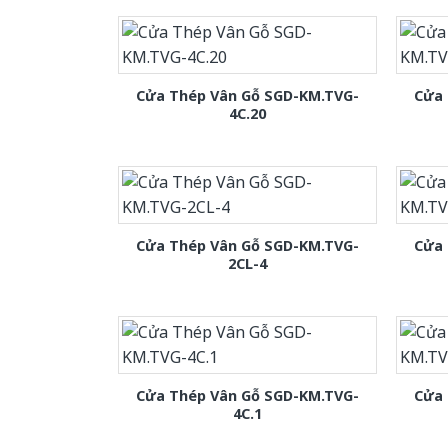
Cửa Thép Vân Gỗ SGD-KM.TVG-
Cửa 
4C.20
Cửa Thép Vân Gỗ SGD-KM.TVG-
Cửa 
2CL-4
Cửa Thép Vân Gỗ SGD-KM.TVG-
Cửa 
4C.1