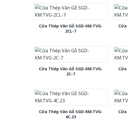
Cửa Thép Vân Gỗ SGD-KM.TVG-
Cửa 
2CL-7
Cửa Thép Vân Gỗ SGD-KM.TVG-
Cửa 
2C-7
Cửa Thép Vân Gỗ SGD-KM.TVG-
Cửa 
4C.23