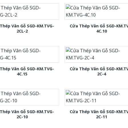
Thép Vân Gỗ SGD-KM.TVG-
Cửa Thép Vân Gỗ SGD-KM.T
2CL-2
4C.10
Thép Vân Gỗ SGD-KM.TVG-
Cửa Thép Vân Gỗ SGD-KM.T
4C.15
2C-4
Thép Vân Gỗ SGD-KM.TVG-
Cửa Thép Vân Gỗ SGD-KM.T
2C-10
2C-11