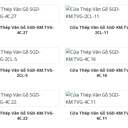
Thép Vân Gỗ SGD-KM.TVG-
Cửa Thép Vân Gỗ SGD-KM.T
4C.27
2CL-11
Thép Vân Gỗ SGD-KM.TVG-
Cửa Thép Vân Gỗ SGD-KM.T
2CL-5
4C.16
Thép Vân Gỗ SGD-KM.TVG-
Cửa Thép Vân Gỗ SGD-KM.T
4C.22
4C.11