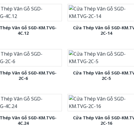
Thép Vân Gỗ SGD-KM.TVG-
Cửa Thép Vân Gỗ SGD-KM.T
4C.12
2C-14
Thép Vân Gỗ SGD-KM.TVG-
Cửa Thép Vân Gỗ SGD-KM.T
2C-6
2C-5
Thép Vân Gỗ SGD-KM.TVG-
Cửa Thép Vân Gỗ SGD-KM.T
4C.24
2C-16