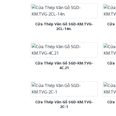
Cửa Thép Vân Gỗ SGD-KM.TVG-
Cửa 
2CL-14n.
Cửa Thép Vân Gỗ SGD-KM.TVG-
Cửa 
4C.21
Cửa Thép Vân Gỗ SGD-KM.TVG-
Cửa 
2C-1