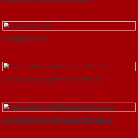
Cửa ABS KOS 101E
Cửa Gỗ Chống Cháy MDF Veneer P1R2 ash
Cửa Gỗ Chống Cháy MDF Veneer P1R4 Cam xe