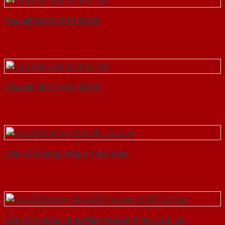
Cửa ABS KOS 101F K1129
Cửa ABS KOS 101F K1129
Cửa Gỗ Chống Cháy 2P son xam
Cửa Gỗ Chống Cháy MDF Veneer P1R2 Cam xe