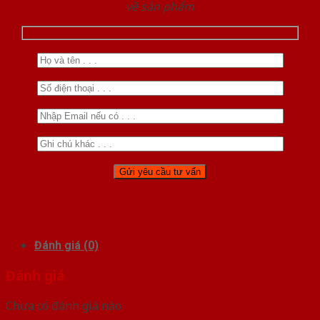
về sản phẩm
Đánh giá (0)
Đánh giá
Chưa có đánh giá nào.