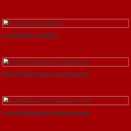
Cửa ABS KOS 101 W0901
Cửa Gỗ Chống Cháy P1 cho khach san
Cửa Gỗ Chống Cháy 2P son xam trang