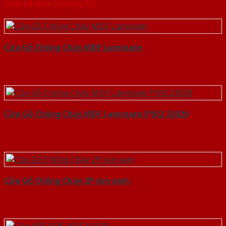
Sản phẩm tương tự
Cửa Gỗ Chống Cháy MDF Laminate
Cửa Gỗ Chống Cháy MDF Laminate P1R2 23029
Cửa Gỗ Chống Cháy 2P son xam