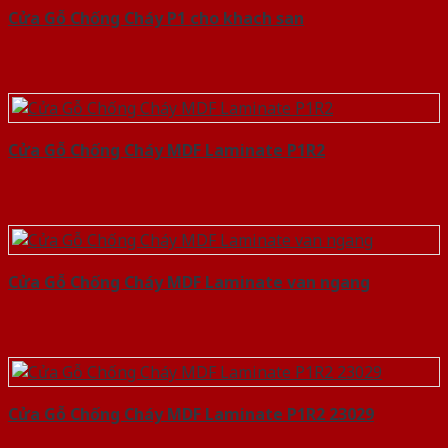
Cửa Gỗ Chống Cháy P1 cho khach san
Cửa Gỗ Chống Cháy MDF Laminate P1R2
Cửa Gỗ Chống Cháy MDF Laminate van ngang
Cửa Gỗ Chống Cháy MDF Laminate P1R2 23029