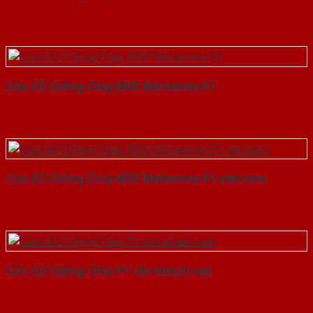
Cửa Gỗ Chống Cháy MDF Melamine P1
Cửa Gỗ Chống Cháy MDF Melamine P1 van kem
Cửa Gỗ Chống Cháy P1 cho khach san