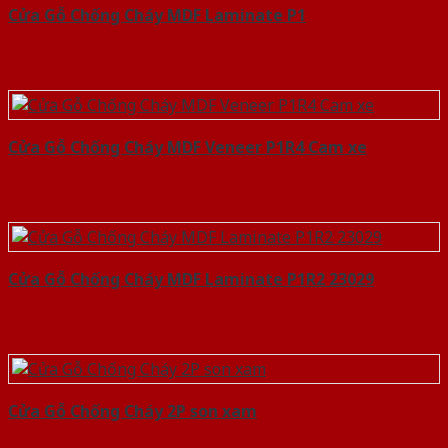
Cửa Gỗ Chống Cháy MDF Laminate P1
Cửa Gỗ Chống Cháy MDF Veneer P1R4 Cam xe
Cửa Gỗ Chống Cháy MDF Laminate P1R2 23029
Cửa Gỗ Chống Cháy 2P son xam