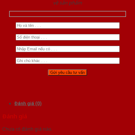
về sản phẩm
Đánh giá (0)
Đánh giá
Chưa có đánh giá nào.